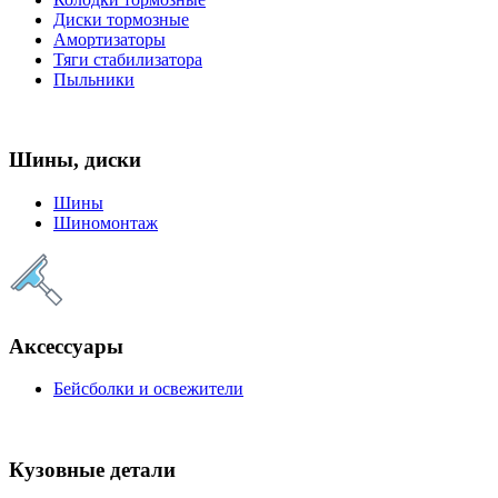
Диски тормозные
Амортизаторы
Тяги стабилизатора
Пыльники
Шины, диски
Шины
Шиномонтаж
Аксессуары
Бейсболки и освежители
Кузовные детали