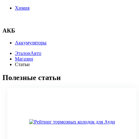
Химия
АКБ
Аккумуляторы
ЭталонАвто
Магазин
Статьи
Полезные статьи