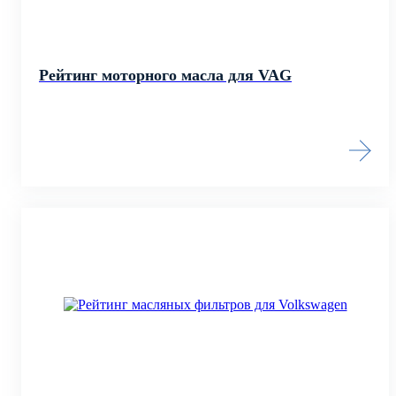
Рейтинг моторного масла для VAG