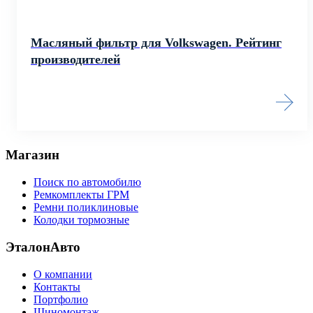
Масляный фильтр для Volkswagen. Рейтинг
производителей
Магазин
Поиск по автомобилю
Ремкомплекты ГРМ
Ремни поликлиновые
Колодки тормозные
ЭталонАвто
О компании
Контакты
Портфолио
Шиномонтаж