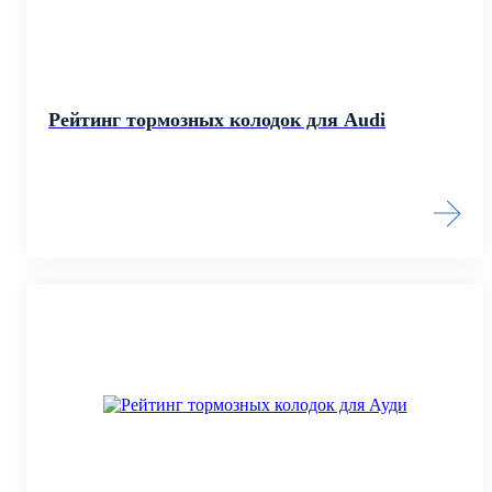
Рейтинг тормозных колодок для Audi