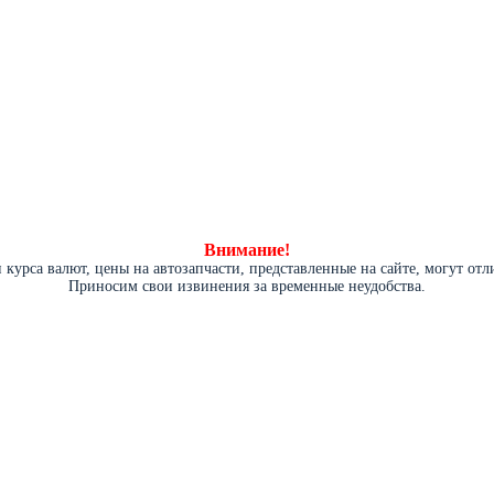
Внимание!
курса валют, цены на автозапчасти, представленные на сайте, могут от
Приносим свои извинения за временные неудобства.