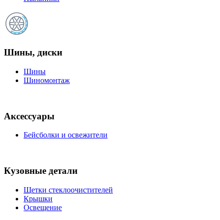
Шины, диски
Шины
Шиномонтаж
Аксессуары
Бейсболки и освежители
Кузовные детали
Щетки стеклоочистителей
Крышки
Освещение