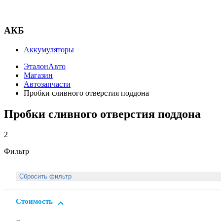
АКБ
Аккумуляторы
ЭталонАвто
Магазин
Автозапчасти
Пробки сливного отверстия поддона
Пробки сливного отверстия поддона
2
Фильтр
Стоимость