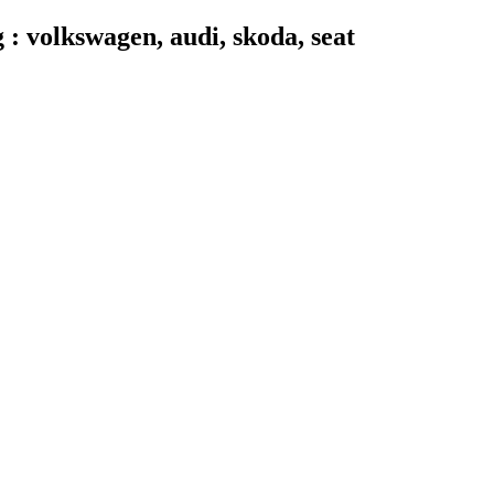
 volkswagen, audi, skoda, seat