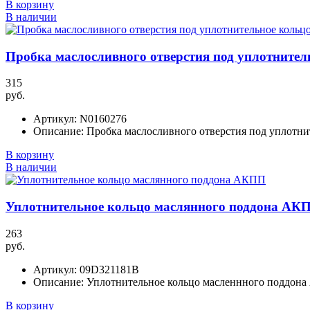
В корзину
В наличии
Пробка маслосливного отверстия под уплотнител
315
руб.
Артикул:
N0160276
Описание:
Пробка маслосливного отверстия под уплотни
В корзину
В наличии
Уплотнительное кольцо маслянного поддона АК
263
руб.
Артикул:
09D321181B
Описание:
Уплотнительное кольцо масленнного поддон
В корзину