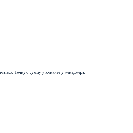
личаться. Точную сумму уточняйте у менеджера.