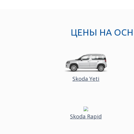
ЦЕНЫ НА ОС
Skoda Yeti
Skoda Rapid