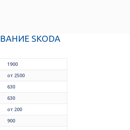
ВАНИЕ SKODA
1900
от 2500
630
630
от 200
900