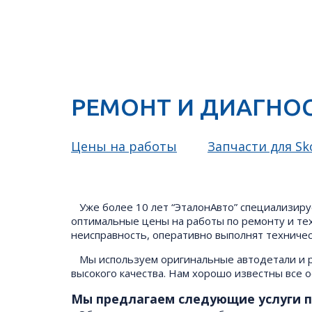
РЕМОНТ И ДИАГНО
Цены на работы
Запчасти для Sk
Уже более 10 лет “ЭталонАвто” специализиру
оптимальные цены на работы по ремонту и те
неисправность, оперативно выполнят техниче
Мы используем оригинальные автодетали и р
высокого качества. Нам хорошо известны все 
Мы предлагаем следующие услуги п