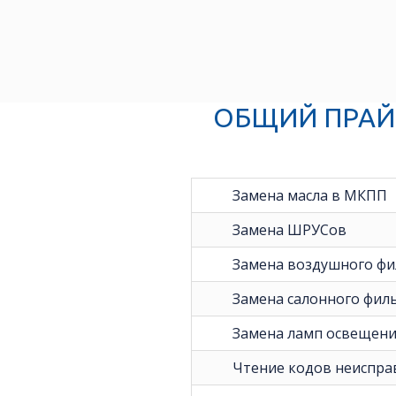
ОБЩИЙ ПРАЙ
Замена масла в МКПП
Замена ШРУСов
Замена воздушного фи
Замена салонного фил
Замена ламп освещени
Чтение кодов неиспра