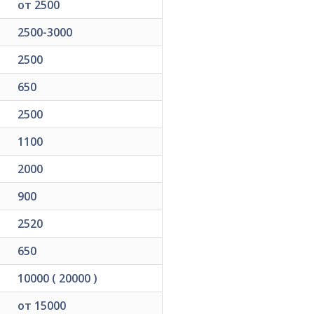
от 2500
2500-3000
2500
650
2500
1100
2000
900
2520
650
10000 ( 20000 )
от 15000