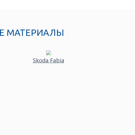
Е МАТЕРИАЛЫ
Skoda Fabia