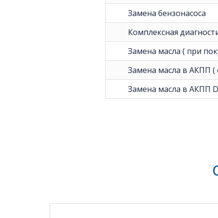
Замена бензонасоса
Комплексная диагност
Замена масла ( при поку
Замена масла в АКПП (
Замена масла в АКПП DS