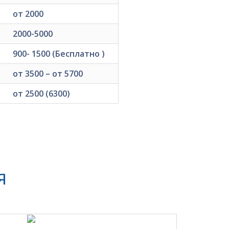
от 2000
2000-5000
900- 1500 (Бесплатно )
от 3500 – от 5700
от 2500 (6300)
Я