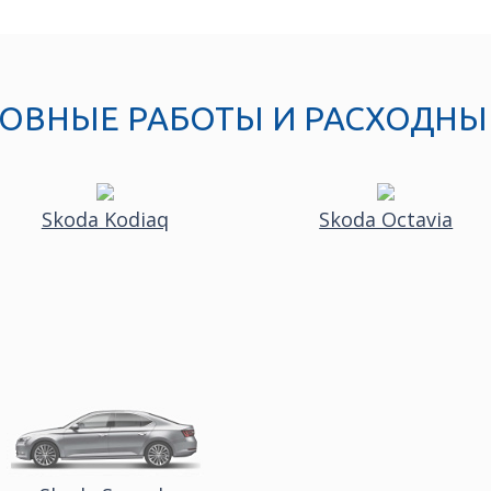
НОВНЫЕ РАБОТЫ И РАСХОДНЫ
Skoda Kodiaq
Skoda Octavia