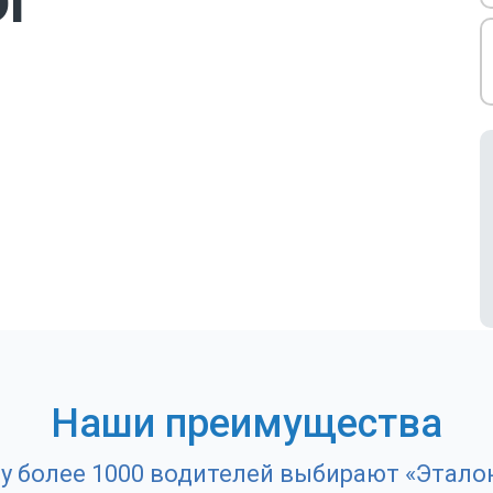
DI
Наши преимущества
у более 1000 водителей выбирают «Этало