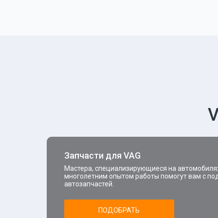
V
Запчасти для VAG
Мастера, специализирующиеся на автомобилях
многолетним опытом работы помогут вам с по
автозапчастей.
ПОДОБРАТЬ