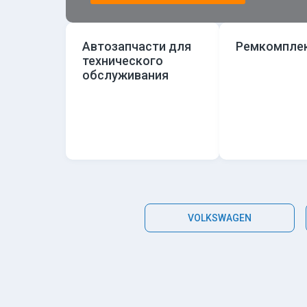
Автозапчасти для
Ремкомпле
технического
обслуживания
VOLKSWAGEN