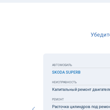
Убедит
АВТОМОБИЛЬ
SKODA SUPERB
НЕИСПРАВНОСТЬ
Капитальный ремонт двигателя
РЕМОНТ
Расточка цилиндров под ремо