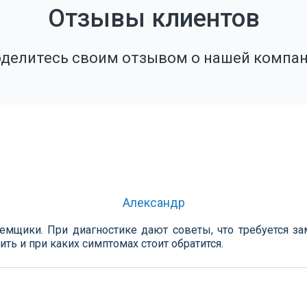
Отзывы клиентов
делитесь своим отзывом о нашей компа
Александр
емщики. При диагностике дают советы, что требуется за
ть и при каких симптомах стоит обратится.