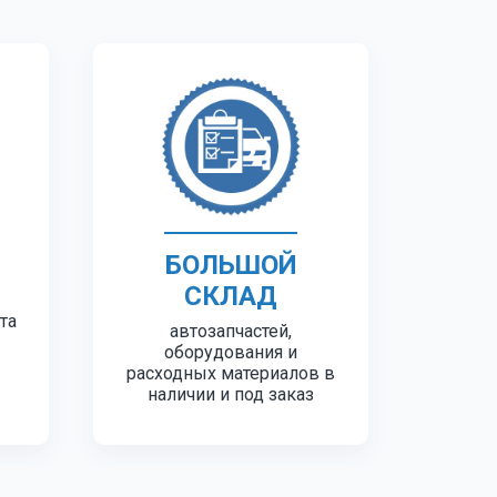
БОЛЬШОЙ
СКЛАД
та
автозапчастей,
оборудования и
расходных материалов в
наличии и под заказ