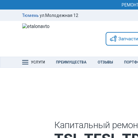
РЕМОН
Тюмень
ул.Молодежная 12
Запчасти
УСЛУГИ
ПРЕИМУЩЕСТВА
ОТЗЫВЫ
ПОРТФ
Капитальный ремон