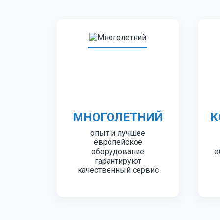
МНОГОЛЕТНИЙ
К
опыт и лучшее
европейское
оборудование
о
гарантируют
качественный сервис