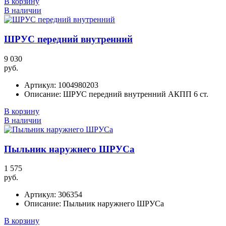
В корзину
В наличии
ШРУС передний внутренний
9 030
руб.
Артикул:
1004980203
Описание:
ШРУС передний внутренний АКПП 6 ст.
В корзину
В наличии
Пыльник наружнего ШРУСа
1 575
руб.
Артикул:
306354
Описание:
Пыльник наружнего ШРУСа
В корзину