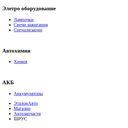
Элетро оборудование
Лампочки
Свечи зажигания
Сигнализации
Автохимия
Химия
АКБ
Аккумуляторы
ЭталонАвто
Магазин
Автозапчасти
ШРУС