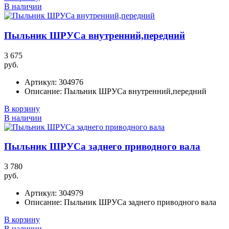
В наличии
Пыльник ШРУСа внутренний,передний
3 675
руб.
Артикул:
304976
Описание:
Пыльник ШРУСа внутренний,передний
В корзину
В наличии
Пыльник ШРУСа заднего приводного вала
3 780
руб.
Артикул:
304979
Описание:
Пыльник ШРУСа заднего приводного вала
В корзину
В наличии