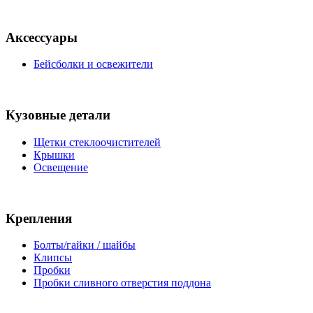
Аксессуары
Бейсболки и освежители
Кузовные детали
Щетки стеклоочистителей
Крышки
Освещение
Крепления
Болты/гайки / шайбы
Клипсы
Пробки
Пробки сливного отверстия поддона