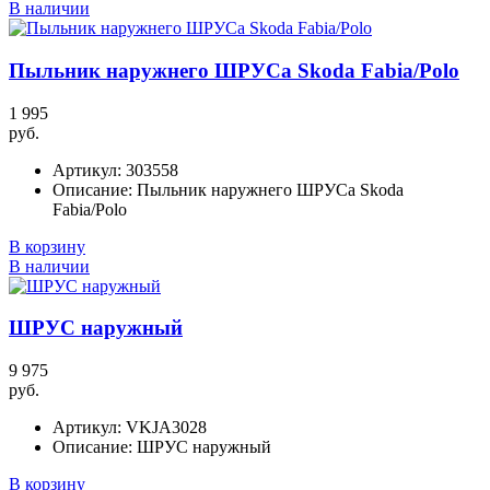
В наличии
Пыльник наружнего ШРУСа Skoda Fabia/Polo
1 995
руб.
Артикул:
303558
Описание:
Пыльник наружнего ШРУСа Skoda
Fabia/Polo
В корзину
В наличии
ШРУС наружный
9 975
руб.
Артикул:
VKJA3028
Описание:
ШРУС наружный
В корзину