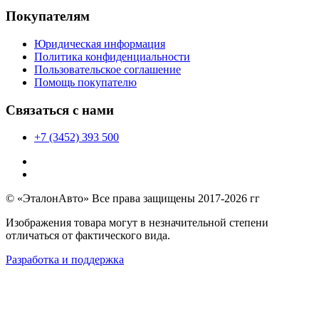
Покупателям
Юридическая информация
Политика конфиденциальности
Пользовательское соглашение
Помощь покупателю
Связаться с нами
+7 (3452) 393 500
© «ЭталонАвто» Все права защищены 2017-2026 гг
Изображения товара могут в незначительной степени
отличаться от фактического вида.
Разработка и поддержка