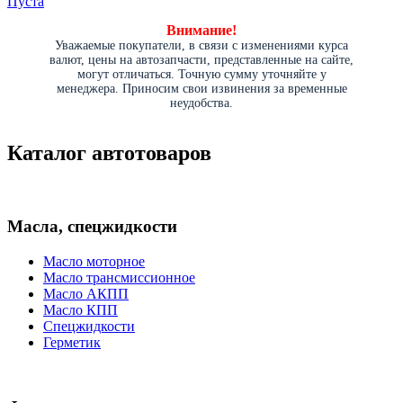
Пуста
Внимание!
Уважаемые покупатели, в связи с изменениями курса
валют, цены на автозапчасти, представленные на сайте,
могут отличаться. Точную сумму уточняйте у
менеджера. Приносим свои извинения за временные
неудобства.
Каталог автотоваров
Масла, спецжидкости
Масло моторное
Масло трансмиссионное
Масло АКПП
Масло КПП
Спецжидкости
Герметик