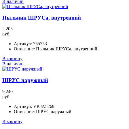
В наличии
Пыльник ШРУСа, внутренний
2 205
руб.
Артикул:
755753
Описание:
Пыльник ШРУСа, внутренний
В корзину
В наличии
ШРУС наружный
9 240
руб.
Артикул:
VKJA5269
Описание:
ШРУС наружный
В корзину