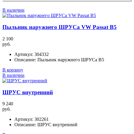
В наличии
Пыльник наружнего ШРУСа VW Passat B5
2 100
руб.
Артикул:
304332
Описание:
Пыльник наружнего ШРУСа B5
В корзину
В наличии
ШРУС внутренний
9 240
руб.
Артикул:
302261
Описание:
ШРУС внутренний