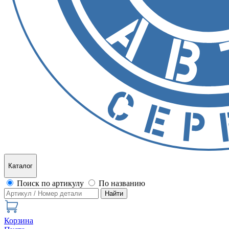
Каталог
Поиск по артикулу
По названию
Найти
Корзина