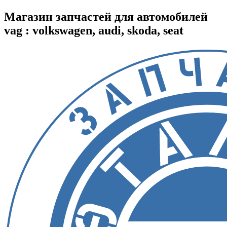
Магазин запчастей для автомобилей
vag : volkswagen, audi, skoda, seat