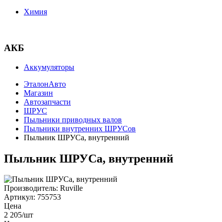
Химия
АКБ
Аккумуляторы
ЭталонАвто
Магазин
Автозапчасти
ШРУС
Пыльники приводных валов
Пыльники внутренних ШРУСов
Пыльник ШРУСа, внутренний
Пыльник ШРУСа, внутренний
Производитель:
Ruville
Артикул:
755753
Цена
2 205
/шт