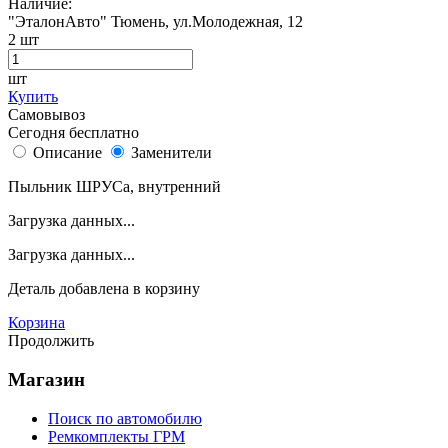
Наличие:
"ЭталонАвто"
Тюмень, ул.Молодежная, 12
2
шт
шт
Купить
Самовывоз
Сегодня бесплатно
Описание
Заменители
Пыльник ШРУСа, внутренний
Загрузка данных...
Загрузка данных...
Деталь
добавлена в корзину
Корзина
Продолжить
Магазин
Поиск по автомобилю
Ремкомплекты ГРМ