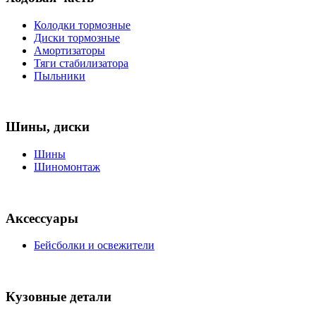
Колодки тормозные
Диски тормозные
Амортизаторы
Тяги стабилизатора
Пыльники
Шины, диски
Шины
Шиномонтаж
Аксессуары
Бейсболки и освежители
Кузовные детали