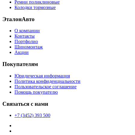
Ремни поликлиновые
Колодки тормозные
ЭталонАвто
О компании
Контакты
Портфолио
Шиномонтаж
Акции
Покупателям
Юридическая информация
Политика конфиденциальности
Пользовательское соглашение
Помощь покупателю
Связаться с нами
+7 (3452) 393 500