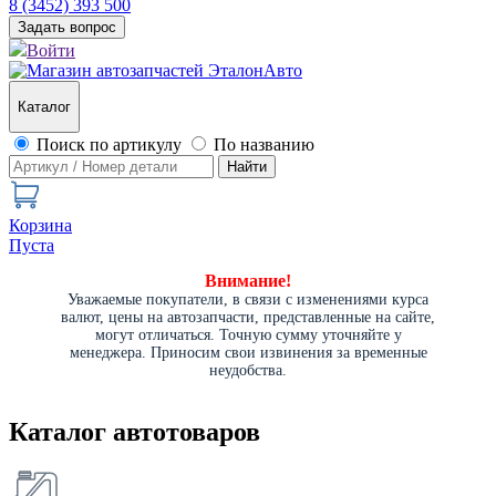
8 (3452) 393 500
Задать вопрос
Войти
Каталог
Поиск по артикулу
По названию
Найти
Корзина
Пуста
Внимание!
Уважаемые покупатели, в связи с изменениями курса
валют, цены на автозапчасти, представленные на сайте,
могут отличаться. Точную сумму уточняйте у
менеджера. Приносим свои извинения за временные
неудобства.
Каталог автотоваров