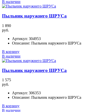
В наличии
Пыльник наружнего ШРУСа
1 890
руб.
Артикул:
304953
Описание:
Пыльник наружнего ШРУСа
В корзину
В наличии
Пыльник наружнего ШРУСа
1 575
руб.
Артикул:
306353
Описание:
Пыльник наружнего ШРУСа
В корзину
В наличии