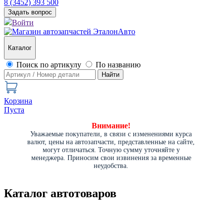
8 (3452) 393 500
Задать вопрос
Войти
Каталог
Поиск по артикулу
По названию
Найти
Корзина
Пуста
Внимание!
Уважаемые покупатели, в связи с изменениями курса
валют, цены на автозапчасти, представленные на сайте,
могут отличаться. Точную сумму уточняйте у
менеджера. Приносим свои извинения за временные
неудобства.
Каталог автотоваров