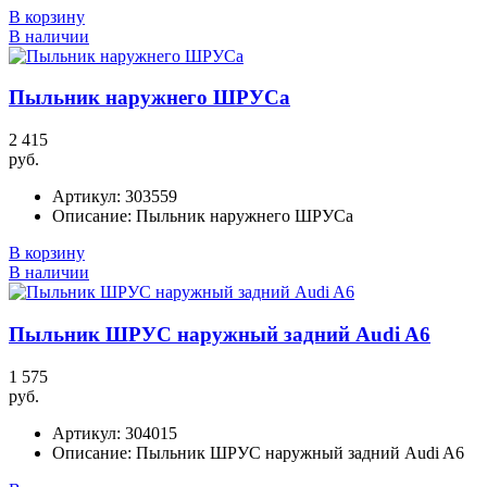
В корзину
В наличии
Пыльник наружнего ШРУСа
2 415
руб.
Артикул:
303559
Описание:
Пыльник наружнего ШРУСа
В корзину
В наличии
Пыльник ШРУС наружный задний Audi A6
1 575
руб.
Артикул:
304015
Описание:
Пыльник ШРУС наружный задний Audi A6