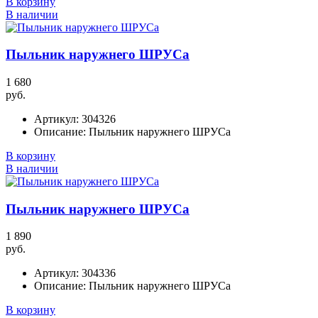
В корзину
В наличии
Пыльник наружнего ШРУСа
1 680
руб.
Артикул:
304326
Описание:
Пыльник наружнего ШРУСа
В корзину
В наличии
Пыльник наружнего ШРУСа
1 890
руб.
Артикул:
304336
Описание:
Пыльник наружнего ШРУСа
В корзину