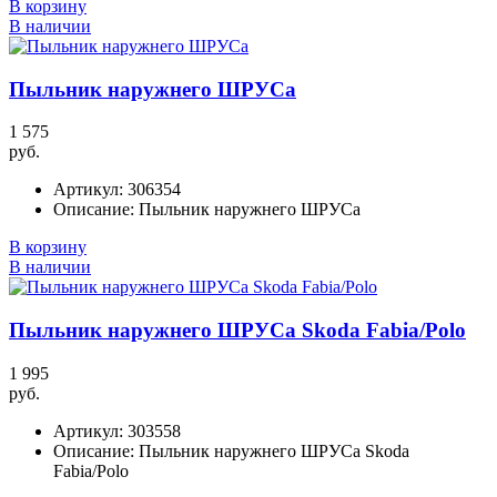
В корзину
В наличии
Пыльник наружнего ШРУСа
1 575
руб.
Артикул:
306354
Описание:
Пыльник наружнего ШРУСа
В корзину
В наличии
Пыльник наружнего ШРУСа Skoda Fabia/Polo
1 995
руб.
Артикул:
303558
Описание:
Пыльник наружнего ШРУСа Skoda
Fabia/Polo