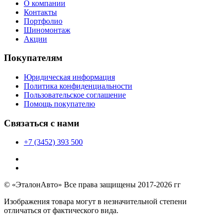
О компании
Контакты
Портфолио
Шиномонтаж
Акции
Покупателям
Юридическая информация
Политика конфиденциальности
Пользовательское соглашение
Помощь покупателю
Связаться с нами
+7 (3452) 393 500
© «ЭталонАвто» Все права защищены 2017-2026 гг
Изображения товара могут в незначительной степени
отличаться от фактического вида.