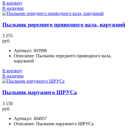
В корзину
В наличии
Пыльник переднего приводного вала, наружний
3 255
руб.
Артикул:
303996
Описание:
Пыльник переднего приводного вала,
наружний
В корзину
В наличии
Пыльник наружнего ШРУСа
3 150
руб.
Артикул:
304957
Описание:
Пыльник наружнего ШРУСа