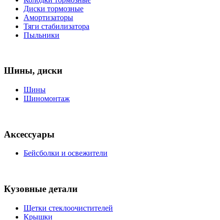
Диски тормозные
Амортизаторы
Тяги стабилизатора
Пыльники
Шины, диски
Шины
Шиномонтаж
Аксессуары
Бейсболки и освежители
Кузовные детали
Щетки стеклоочистителей
Крышки