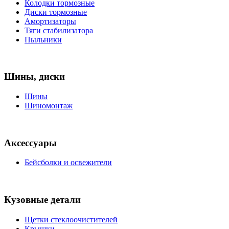
Колодки тормозные
Диски тормозные
Амортизаторы
Тяги стабилизатора
Пыльники
Шины, диски
Шины
Шиномонтаж
Аксессуары
Бейсболки и освежители
Кузовные детали
Щетки стеклоочистителей
Крышки