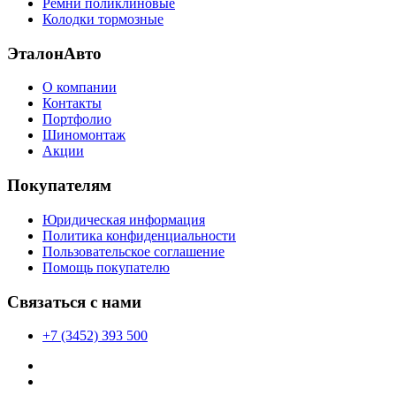
Ремни поликлиновые
Колодки тормозные
ЭталонАвто
О компании
Контакты
Портфолио
Шиномонтаж
Акции
Покупателям
Юридическая информация
Политика конфиденциальности
Пользовательское соглашение
Помощь покупателю
Связаться с нами
+7 (3452) 393 500