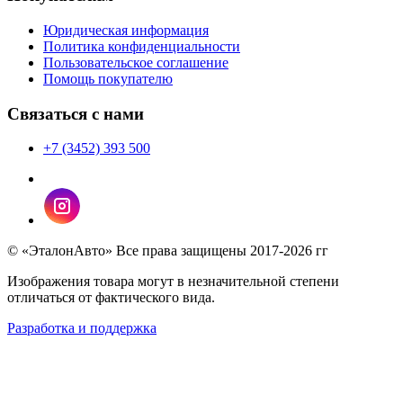
Юридическая информация
Политика конфиденциальности
Пользовательское соглашение
Помощь покупателю
Связаться с нами
+7 (3452) 393 500
© «ЭталонАвто» Все права защищены 2017-2026 гг
Изображения товара могут в незначительной степени
отличаться от фактического вида.
Разработка и поддержка