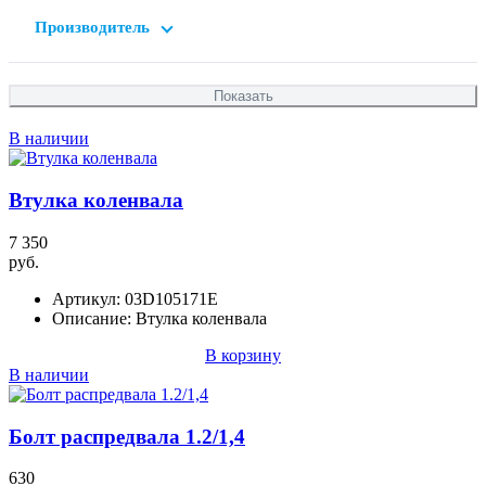
Производитель
В наличии
Втулка коленвала
7 350
руб.
Артикул:
03D105171E
Описание:
Втулка коленвала
В корзину
В наличии
Болт распредвала 1.2/1,4
630