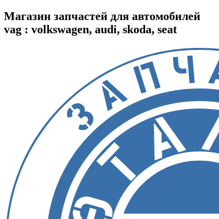
Магазин запчастей для автомобилей
vag : volkswagen, audi, skoda, seat