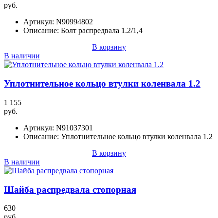
руб.
Артикул:
N90994802
Описание:
Болт распредвала 1.2/1,4
В корзину
В наличии
Уплотнительное кольцо втулки коленвала 1.2
1 155
руб.
Артикул:
N91037301
Описание:
Уплотнительное кольцо втулки коленвала 1.2
В корзину
В наличии
Шайба распредвала стопорная
630
руб.