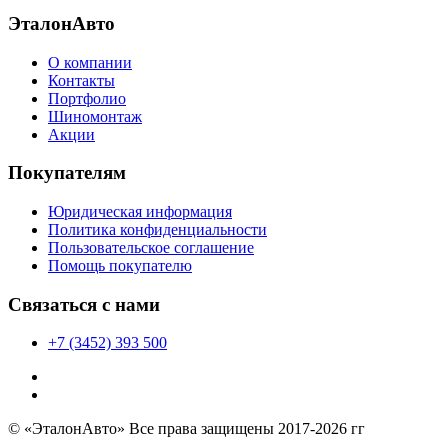
ЭталонАвто
О компании
Контакты
Портфолио
Шиномонтаж
Акции
Покупателям
Юридическая информация
Политика конфиденциальности
Пользовательское соглашение
Помощь покупателю
Связаться с нами
+7 (3452) 393 500
© «ЭталонАвто» Все права защищены 2017-2026 гг