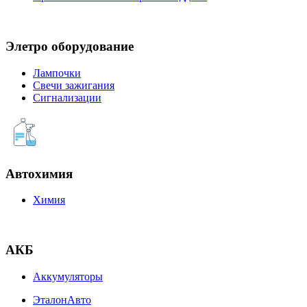
Элетро оборудование
Лампочки
Свечи зажигания
Сигнализации
Автохимия
Химия
АКБ
Аккумуляторы
ЭталонАвто