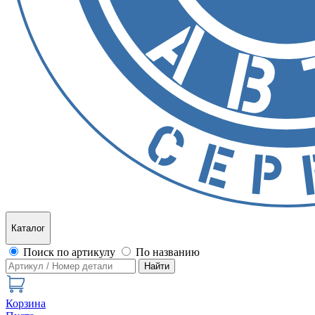
Каталог
Поиск по артикулу
По названию
Найти
Корзина