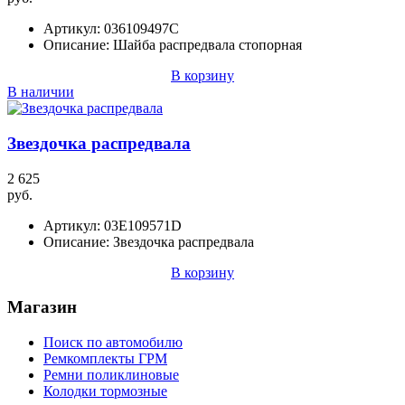
Артикул:
036109497C
Описание:
Шайба распредвала стопорная
В корзину
В наличии
Звездочка распредвала
2 625
руб.
Артикул:
03E109571D
Описание:
Звездочка распредвала
В корзину
Магазин
Поиск по автомобилю
Ремкомплекты ГРМ
Ремни поликлиновые
Колодки тормозные