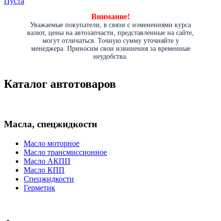
Пуста
Внимание!
Уважаемые покупатели, в связи с изменениями курса
валют, цены на автозапчасти, представленные на сайте,
могут отличаться. Точную сумму уточняйте у
менеджера. Приносим свои извинения за временные
неудобства.
Каталог автотоваров
Масла, спецжидкости
Масло моторное
Масло трансмиссионное
Масло АКПП
Масло КПП
Спецжидкости
Герметик