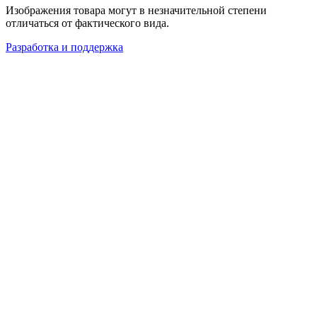
Изображения товара могут в незначительной степени
отличаться от фактического вида.
Разработка и поддержка