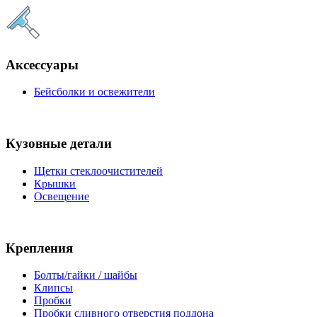
Аксессуары
Бейсболки и освежители
Кузовные детали
Щетки стеклоочистителей
Крышки
Освещение
Крепления
Болты/гайки / шайбы
Клипсы
Пробки
Пробки сливного отверстия поддона