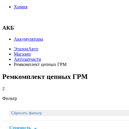
Химия
АКБ
Аккумуляторы
ЭталонАвто
Магазин
Автозапчасти
Ремкомплект цепных ГРМ
Ремкомплект цепных ГРМ
2
Фильтр
Стоимость