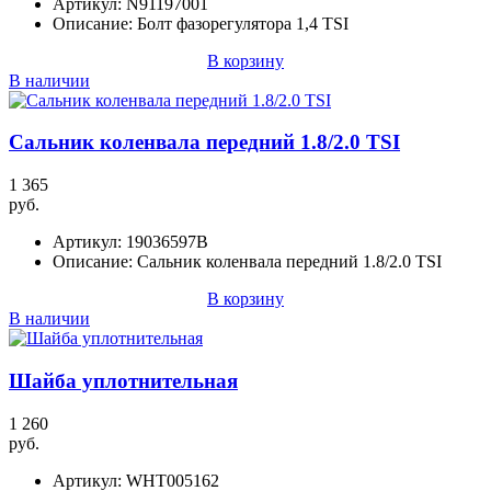
Артикул:
N91197001
Описание:
Болт фазорегулятора 1,4 TSI
В корзину
В наличии
Сальник коленвала передний 1.8/2.0 TSI
1 365
руб.
Артикул:
19036597B
Описание:
Сальник коленвала передний 1.8/2.0 TSI
В корзину
В наличии
Шайба уплотнительная
1 260
руб.
Артикул:
WHT005162