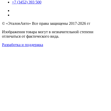
+7 (3452) 393 500
© «ЭталонАвто» Все права защищены 2017-2026 гг
Изображения товара могут в незначительной степени
отличаться от фактического вида.
Разработка и поддержка