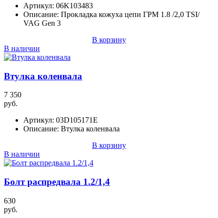
Артикул:
06K103483
Описание:
Прокладка кожуха цепи ГРМ 1.8 /2,0 TSI/
VAG Gen 3
В корзину
В наличии
Втулка коленвала
7 350
руб.
Артикул:
03D105171E
Описание:
Втулка коленвала
В корзину
В наличии
Болт распредвала 1.2/1,4
630
руб.