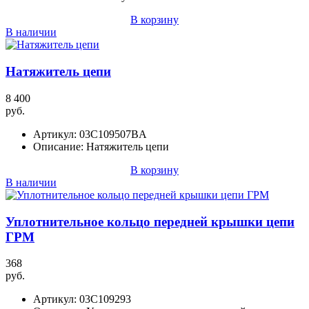
В корзину
В наличии
Натяжитель цепи
8 400
руб.
Артикул:
03C109507BA
Описание:
Натяжитель цепи
В корзину
В наличии
Уплотнительное кольцо передней крышки цепи
ГРМ
368
руб.
Артикул:
03C109293