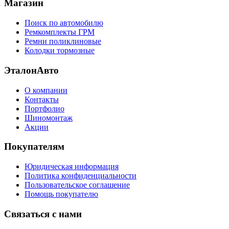
Магазин
Поиск по автомобилю
Ремкомплекты ГРМ
Ремни поликлиновые
Колодки тормозные
ЭталонАвто
О компании
Контакты
Портфолио
Шиномонтаж
Акции
Покупателям
Юридическая информация
Политика конфиденциальности
Пользовательское соглашение
Помощь покупателю
Связаться с нами