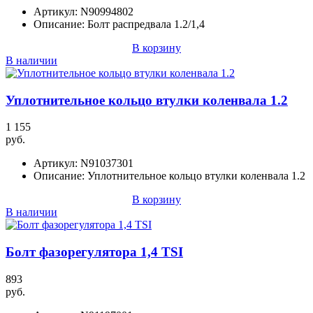
Артикул:
N90994802
Описание:
Болт распредвала 1.2/1,4
В корзину
В наличии
Уплотнительное кольцо втулки коленвала 1.2
1 155
руб.
Артикул:
N91037301
Описание:
Уплотнительное кольцо втулки коленвала 1.2
В корзину
В наличии
Болт фазорегулятора 1,4 TSI
893
руб.