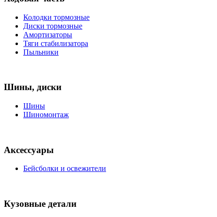
Колодки тормозные
Диски тормозные
Амортизаторы
Тяги стабилизатора
Пыльники
Шины, диски
Шины
Шиномонтаж
Аксессуары
Бейсболки и освежители
Кузовные детали