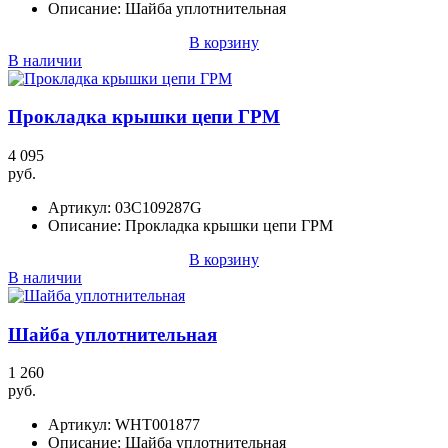
Описание:
Шайба уплотнительная
В корзину
В наличии
Прокладка крышки цепи ГРМ
4 095
руб.
Артикул:
03C109287G
Описание:
Прокладка крышки цепи ГРМ
В корзину
В наличии
Шайба уплотнительная
1 260
руб.
Артикул:
WHT001877
Описание:
Шайба уплотнительная