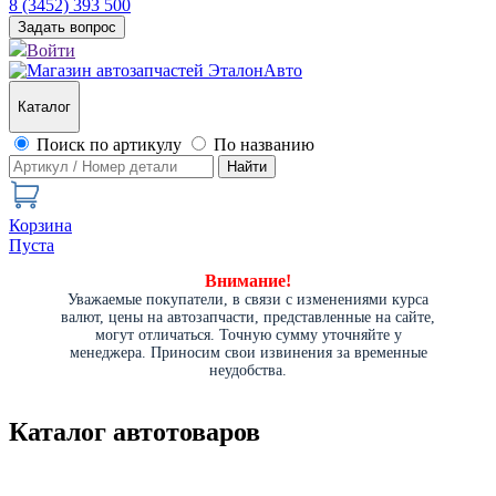
8 (3452) 393 500
Задать вопрос
Войти
Каталог
Поиск по артикулу
По названию
Найти
Корзина
Пуста
Внимание!
Уважаемые покупатели, в связи с изменениями курса
валют, цены на автозапчасти, представленные на сайте,
могут отличаться. Точную сумму уточняйте у
менеджера. Приносим свои извинения за временные
неудобства.
Каталог автотоваров