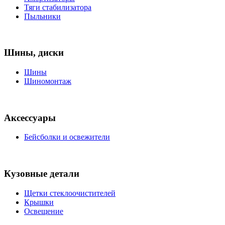
Тяги стабилизатора
Пыльники
Шины, диски
Шины
Шиномонтаж
Аксессуары
Бейсболки и освежители
Кузовные детали
Щетки стеклоочистителей
Крышки
Освещение