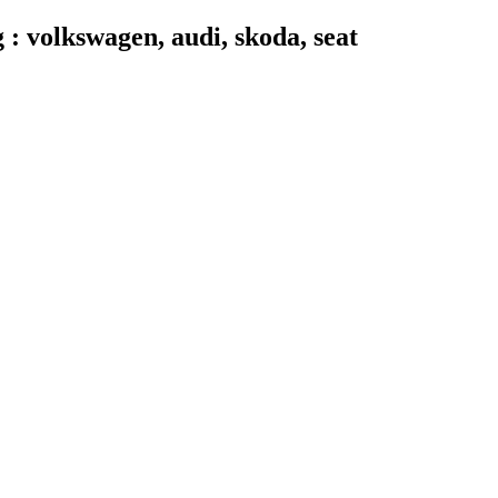
 volkswagen, audi, skoda, seat