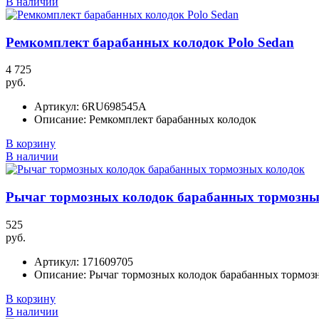
В наличии
Ремкомплект барабанных колодок Polo Sedan
4 725
руб.
Артикул:
6RU698545A
Описание:
Ремкомплект барабанных колодок
В корзину
В наличии
Рычаг тормозных колодок барабанных тормозны
525
руб.
Артикул:
171609705
Описание:
Рычаг тормозных колодок барабанных тормоз
В корзину
В наличии