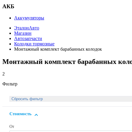
АКБ
Аккумуляторы
ЭталонАвто
Магазин
Автозапчасти
Колодки тормозные
Монтажный комплект барабанных колодок
Монтажный комплект барабанных кол
2
Фильтр
Стоимость
От