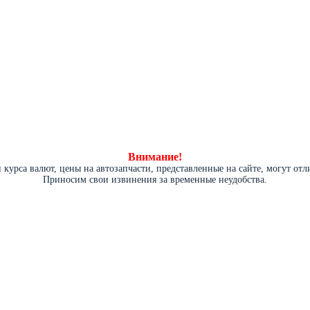
Внимание!
курса валют, цены на автозапчасти, представленные на сайте, могут от
Приносим свои извинения за временные неудобства.