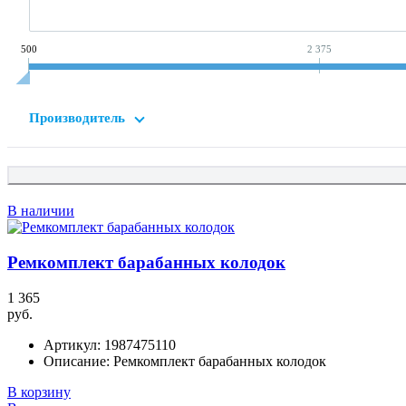
500
2 375
Производитель
В наличии
Ремкомплект барабанных колодок
1 365
руб.
Артикул:
1987475110
Описание:
Ремкомплект барабанных колодок
В корзину