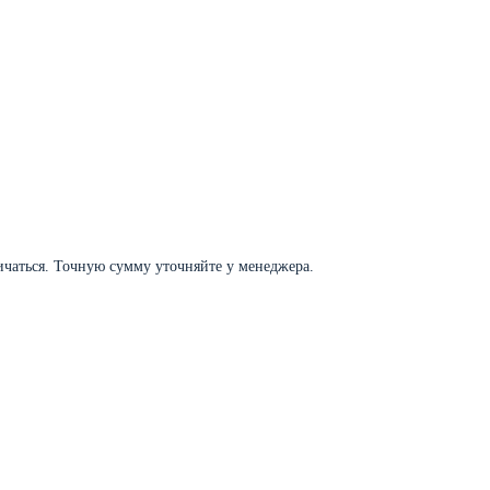
личаться. Точную сумму уточняйте у менеджера.