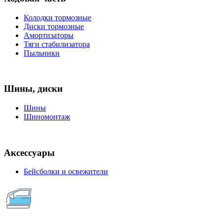
Колодки тормозные
Диски тормозные
Амортизаторы
Тяги стабилизатора
Пыльники
Шины, диски
Шины
Шиномонтаж
Аксессуары
Бейсболки и освежители