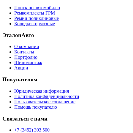
Поиск по автомобилю
Ремкомплекты ГРМ
Ремни поликлиновые
Колодки тормозные
ЭталонАвто
О компании
Контакты
Портфолио
Шиномонтаж
Акции
Покупателям
Юридическая информация
Политика конфиденциальности
Пользовательское соглашение
Помощь покупателю
Связаться с нами
+7 (3452) 393 500