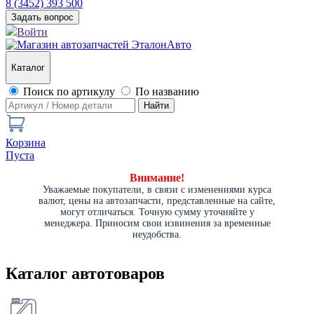
8 (3452) 393 500
Задать вопрос
Войти
Каталог
Поиск по артикулу
По названию
Найти
Корзина
Пуста
Внимание!
Уважаемые покупатели, в связи с изменениями курса
валют, цены на автозапчасти, представленные на сайте,
могут отличаться. Точную сумму уточняйте у
менеджера. Приносим свои извинения за временные
неудобства.
Каталог автотоваров