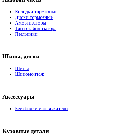
Колодки тормозные
Диски тормозные
Амортизаторы
Тяги стабилизатора
Пыльники
Шины, диски
Шины
Шиномонтаж
Аксессуары
Бейсболки и освежители
Кузовные детали