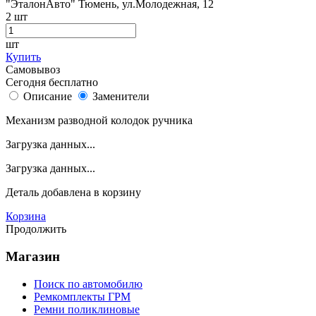
"ЭталонАвто"
Тюмень, ул.Молодежная, 12
2
шт
шт
Купить
Самовывоз
Сегодня бесплатно
Описание
Заменители
Механизм разводной колодок ручника
Загрузка данных...
Загрузка данных...
Деталь
добавлена в корзину
Корзина
Продолжить
Магазин
Поиск по автомобилю
Ремкомплекты ГРМ
Ремни поликлиновые