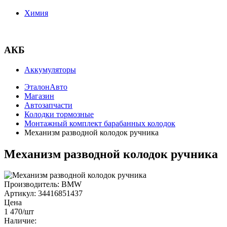
Химия
АКБ
Аккумуляторы
ЭталонАвто
Магазин
Автозапчасти
Колодки тормозные
Монтажный комплект барабанных колодок
Механизм разводной колодок ручника
Механизм разводной колодок ручника
Производитель:
BMW
Артикул:
34416851437
Цена
1 470
/шт
Наличие: