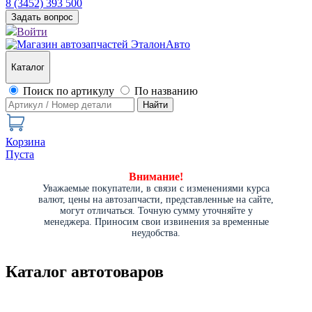
8 (3452) 393 500
Задать вопрос
Войти
Каталог
Поиск по артикулу
По названию
Найти
Корзина
Пуста
Внимание!
Уважаемые покупатели, в связи с изменениями курса
валют, цены на автозапчасти, представленные на сайте,
могут отличаться. Точную сумму уточняйте у
менеджера. Приносим свои извинения за временные
неудобства.
Каталог автотоваров