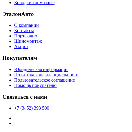
Колодки тормозные
ЭталонАвто
О компании
Контакты
Портфолио
Шиномонтаж
Акции
Покупателям
Юридическая информация
Политика конфиденциальности
Пользовательское соглашение
Помощь покупателю
Связаться с нами
+7 (3452) 393 500