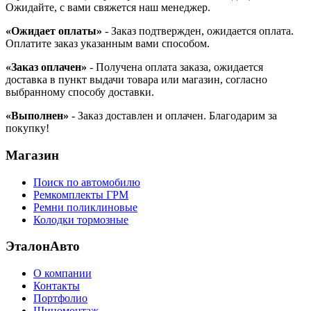
Ожидайте, с вами свяжется наш менеджер.
«Ожидает оплаты»
- Заказ подтвержден, ожидается оплата.
Оплатите заказ указанным вами способом.
«Заказ оплачен»
- Получена оплата заказа, ожидается
доставка в пункт выдачи товара или магазин, согласно
выбранному способу доставки.
«Выполнен»
- Заказ доставлен и оплачен. Благодарим за
покупку!
Магазин
Поиск по автомобилю
Ремкомплекты ГРМ
Ремни поликлиновые
Колодки тормозные
ЭталонАвто
О компании
Контакты
Портфолио
Шиномонтаж