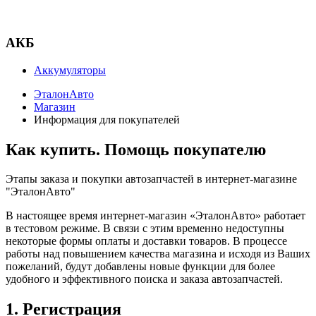
АКБ
Аккумуляторы
ЭталонАвто
Магазин
Информация для покупателей
Как купить. Помощь покупателю
Этапы заказа и покупки автозапчастей в интернет-магазине
"ЭталонАвто"
В настоящее время интернет-магазин «ЭталонАвто» работает
в тестовом режиме. В связи с этим временно недоступны
некоторые формы оплаты и доставки товаров. В процессе
работы над повышением качества магазина и исходя из Ваших
пожеланий, будут добавлены новые функции для более
удобного и эффективного поиска и заказа автозапчастей.
1. Регистрация