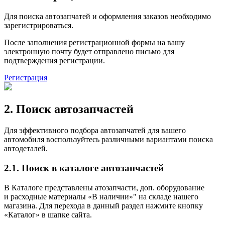
Для поиска автозапчатей и оформления заказов необходимо
зарегистрироваться.
После заполнения регистрационной формы на вашу
электронную почту будет отправлено письмо для
подтверждения регистрации.
Регистрация
2. Поиск автозапчастей
Для эффективного подбора автозапчатей для вашего
автомобиля воспользуйтесь различными вариантами поиска
автодеталей.
2.1. Поиск в каталоге автозапчастей
В Каталоге представлены атозапчасти, доп. оборудование
и расходные материалы «В наличии»" на складе нашего
магазина. Для перехода в данный раздел нажмите кнопку
«Каталог» в шапке сайта.