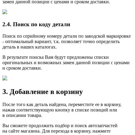
замен данной позиции с ценами и сроком доставки.
2.4. Поиск по коду детали
Поиск по серийному номеру детали по заводской маркировке
- оптимальный вариант, т.к. позволяет точно определить
деталь в наших каталогах.
В результате поиска Вам будут предложены списки
оригинальных и возможных замен данной позиции с ценами
и сроком доставки.
3. Добавление в корзину
После того как деталь найдена, переместите ее в корзину,
нажав соответствующую кнопку в списке позиций или
в описании товара.
Вы сможете продолжить подбор и поиск автозапчастей
на сайте магазина. Для перехода в корзину, нажмите