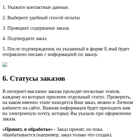
1. Укажите контактные данные.
2. Выберите удобный способ оплаты
3. Проверьте содержание заказа.
4. Подтвердите заказ.
5. После подтверждения, на указанный в форме E-mail будет
отправлено письмо с информацией по заказу.
6. Статусы заказов
В интернет-магазине заказы проходят несколько этапов,
каждому из которых присвоен отдельный статус. Проверить,
на каком именно этапе находится Ваш заказ, можно в Личном
кабинете на сайте. Важная информация будет приходить вам
на электронную почту, которыу Вы указали при оформлении
заказа.
«Принят, в обработке»
- Заказ принят, но пока
обрабатывается (например, заказ только что создан).