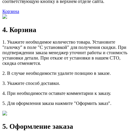
соответствующую кнопку в верхнем отделе сайта.
Корзина
4. Корзина
1. Укажите необходимое количество товара. Установите
"галочку" в поле "С установкой" для получения скидки. При
подтверждении заказа менеджер уточнит работы и стоимость
установки детали. При отказе от установки в нашем СТО,
скидка отменяется.
2. В случае необходимости удалите позицию в заказе.
3. Укажите способ доставки.
4. При необходимости оставьте комментарии к заказу.
5. Для оформления заказа нажмите "Оформить заказ".
5. Оформление заказа