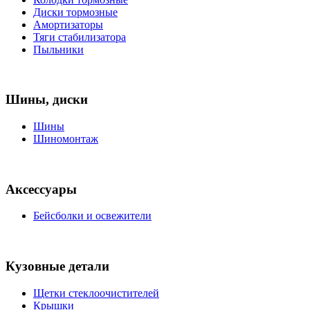
Диски тормозные
Амортизаторы
Тяги стабилизатора
Пыльники
Шины, диски
Шины
Шиномонтаж
Аксессуары
Бейсболки и освежители
Кузовные детали
Щетки стеклоочистителей
Крышки