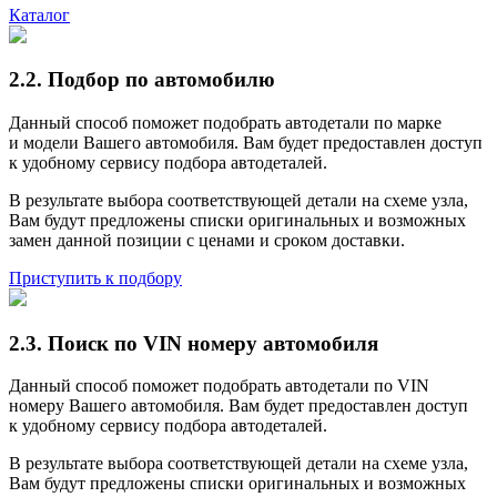
Каталог
2.2. Подбор по автомобилю
Данный способ поможет подобрать автодетали по марке
и модели Вашего автомобиля. Вам будет предоставлен доступ
к удобному сервису подбора автодеталей.
В результате выбора соответствующей детали на схеме узла,
Вам будут предложены списки оригинальных и возможных
замен данной позиции с ценами и сроком доставки.
Приступить к подбору
2.3. Поиск по VIN номеру автомобиля
Данный способ поможет подобрать автодетали по VIN
номеру Вашего автомобиля. Вам будет предоставлен доступ
к удобному сервису подбора автодеталей.
В результате выбора соответствующей детали на схеме узла,
Вам будут предложены списки оригинальных и возможных