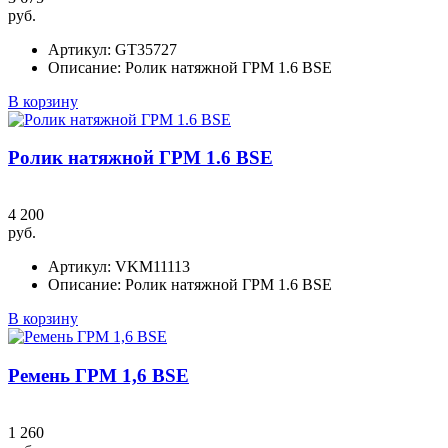
руб.
Артикул:
GT35727
Описание:
Ролик натяжной ГРМ 1.6 BSE
В корзину
Ролик натяжной ГРМ 1.6 BSE
4 200
руб.
Артикул:
VKM11113
Описание:
Ролик натяжной ГРМ 1.6 BSE
В корзину
Ремень ГРМ 1,6 BSE
1 260