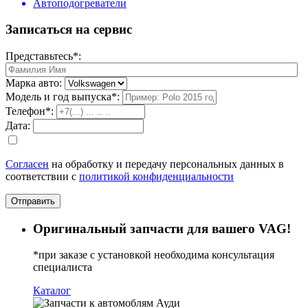
Автоподогреватели
Записаться на сервис
Представьтесь*:
Марка авто:
Модель и год выпуска*:
Телефон*:
Дата:
Согласен
на обработку и передачу персональных данных в
соответствии с
политикой конфиденциальности
Отправить
Оригинальный запчасти для вашего
VAG!
*при заказе с установкой необходима консультация
специалиста
Каталог