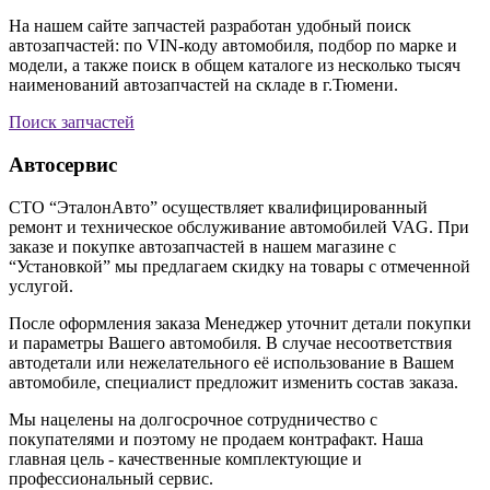
На нашем сайте запчастей разработан удобный поиск
автозапчастей: по VIN-коду автомобиля, подбор по марке и
модели, а также поиск в общем каталоге из несколько тысяч
наименований автозапчастей на складе в г.Тюмени.
Поиск запчастей
Автосервис
СТО “ЭталонАвто” осуществляет квалифицированный
ремонт и техническое обслуживание автомобилей VAG. При
заказе и покупке автозапчастей в нашем магазине с
“Установкой” мы предлагаем скидку на товары с отмеченной
услугой.
После оформления заказа Менеджер уточнит детали покупки
и параметры Вашего автомобиля. В случае несоответствия
автодетали или нежелательного её использование в Вашем
автомобиле, специалист предложит изменить состав заказа.
Мы нацелены на долгосрочное сотрудничество с
покупателями и поэтому не продаем контрафакт. Наша
главная цель - качественные комплектующие и
профессиональный сервис.