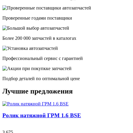
Проверенные годами поставщики
Более 200 000 запчастей в каталогах
Профессиональный сервис с гарантией
Подбор деталей по оптимальной цене
Лучшие предложения
Ролик натяжной ГРМ 1.6 BSE
3 675