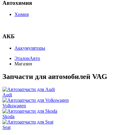
Автохимия
Химия
АКБ
Аккумуляторы
ЭталонАвто
Магазин
Запчасти для автомобилей VAG
Audi
Volkswagen
Skoda
Seat