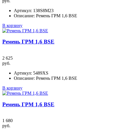
руб.
Артикул:
138S8M23
Описание:
Ремень ГРМ 1,6 BSE
В корзину
Ремень ГРМ 1,6 BSE
2 625
руб.
Артикул:
5489XS
Описание:
Ремень ГРМ 1,6 BSE
В корзину
Ремень ГРМ 1,6 BSE
1 680
руб.