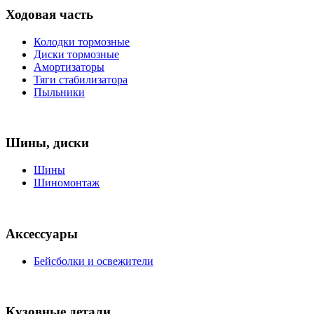
Ходовая часть
Колодки тормозные
Диски тормозные
Амортизаторы
Тяги стабилизатора
Пыльники
Шины, диски
Шины
Шиномонтаж
Аксессуары
Бейсболки и освежители
Кузовные детали