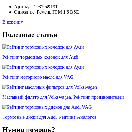
Артикул:
1987949191
Описание:
Ремень ГРМ 1,6 BSE
В корзину
Полезные статьи
Рейтинг тормозных колодок для Audi
Рейтинг моторного масла для VAG
Масляный фильтр для Volkswagen. Рейтинг производителей
Тормозные диски для Audi. Рейтинг Аналогов
Нужна помощь?