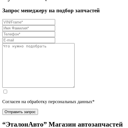
Запрос менеджеру на подбор запчастей
Согласен на обработку персональных данных*
Отправить запрос
“ЭталонАвто” Магазин автозапчастей