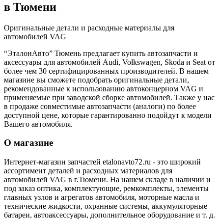
в Тюмени
Оригинальные детали и расходные материалы для
автомобилей VAG
“ЭталонАвто” Тюмень предлагает купить автозапчасти и
аксессуары для автомобилей Audi, Volkswagen, Skoda и Seat от
более чем 30 сертифицированных производителей. В нашем
магазине вы сможете подобрать оригинальные детали,
рекомендованные к использованию автоконцерном VAG и
применяемые при заводской сборке автомобилей. Также у нас
в продаже совместимые автозапчасти (аналоги) по более
доступной цене, которые гарантированно подойдут к модели
Вашего автомобиля.
О магазине
Интернет-магазин запчастей etalonavto72.ru - это широкий
ассортимент деталей и расходных материалов для
автомобилей VAG в г.Тюмени. На нашем складе в наличии и
под заказ оптика, комплектующие, ремкомплекты, элементы
главных узлов и агрегатов автомобиля, моторные масла и
технические жидкости, охранные системы, аккумуляторные
батареи, автоаксессуары, дополнительное оборудование и т. д.