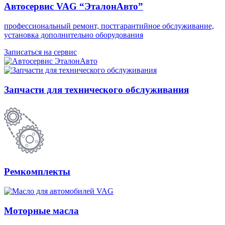
Автосервис VAG “ЭталонАвто”
профессиональный ремонт, постгарантийное обслуживание,
установка дополнительно оборудования
Записаться на сервис
Запчасти для технического обслуживания
Ремкомплекты
Моторные масла