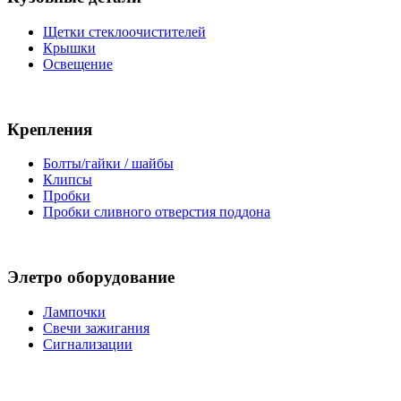
Щетки стеклоочистителей
Крышки
Освещение
Крепления
Болты/гайки / шайбы
Клипсы
Пробки
Пробки сливного отверстия поддона
Элетро оборудование
Лампочки
Свечи зажигания
Сигнализации