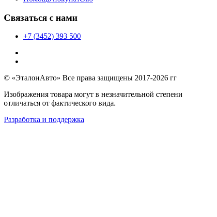
Связаться с нами
+7 (3452) 393 500
© «ЭталонАвто» Все права защищены 2017-2026 гг
Изображения товара могут в незначительной степени
отличаться от фактического вида.
Разработка и поддержка