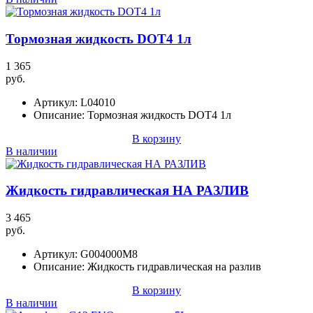
Тормозная жидкость DOT4 1л
1 365
руб.
Артикул:
L04010
Описание:
Тормозная жидкость DOT4 1л
В корзину
В наличии
Жидкость гидравлическая НА РАЗЛИВ
3 465
руб.
Артикул:
G004000M8
Описание:
Жидкость гидравлическая на разлив
В корзину
В наличии