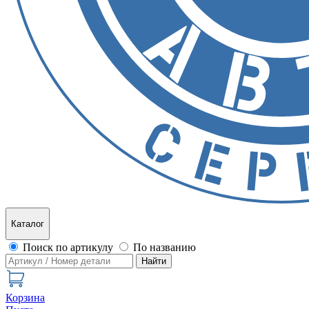
Каталог
Поиск по артикулу
По названию
Найти
Корзина