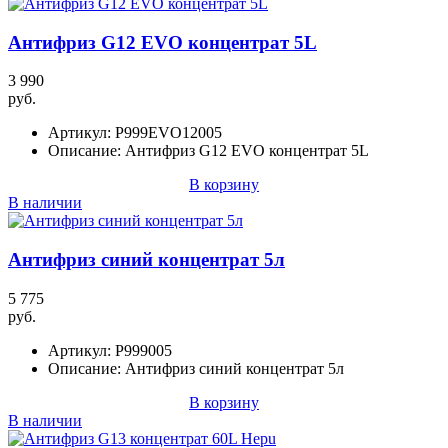
Антифриз G12 EVO концентрат 5L
3 990
руб.
Артикул:
P999EVO12005
Описание:
Антифриз G12 EVO концентрат 5L
В корзину
В наличии
Антифриз синий концентрат 5л
5 775
руб.
Артикул:
P999005
Описание:
Антифриз синий концентрат 5л
В корзину
В наличии