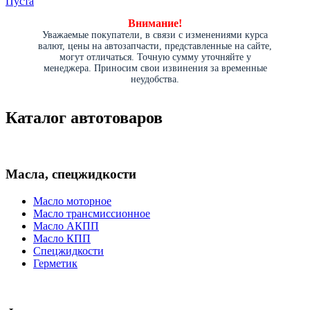
Пуста
Внимание!
Уважаемые покупатели, в связи с изменениями курса
валют, цены на автозапчасти, представленные на сайте,
могут отличаться. Точную сумму уточняйте у
менеджера. Приносим свои извинения за временные
неудобства.
Каталог автотоваров
Масла, спецжидкости
Масло моторное
Масло трансмиссионное
Масло АКПП
Масло КПП
Спецжидкости
Герметик