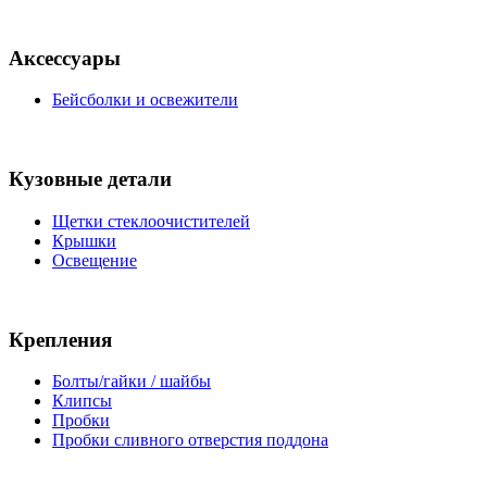
Аксессуары
Бейсболки и освежители
Кузовные детали
Щетки стеклоочистителей
Крышки
Освещение
Крепления
Болты/гайки / шайбы
Клипсы
Пробки
Пробки сливного отверстия поддона