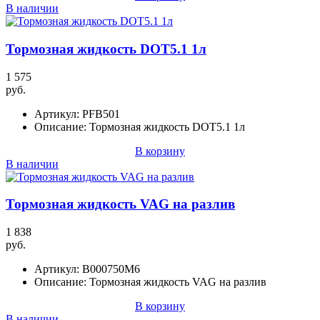
В наличии
Тормозная жидкость DOT5.1 1л
1 575
руб.
Артикул:
PFB501
Описание:
Тормозная жидкость DOT5.1 1л
В корзину
В наличии
Тормозная жидкость VAG на разлив
1 838
руб.
Артикул:
B000750M6
Описание:
Тормозная жидкость VAG на разлив
В корзину
В наличии