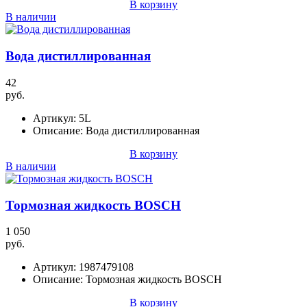
В корзину
В наличии
Вода дистиллированная
42
руб.
Артикул:
5L
Описание:
Вода дистиллированная
В корзину
В наличии
Тормозная жидкость BOSCH
1 050
руб.
Артикул:
1987479108
Описание:
Тормозная жидкость BOSCH
В корзину