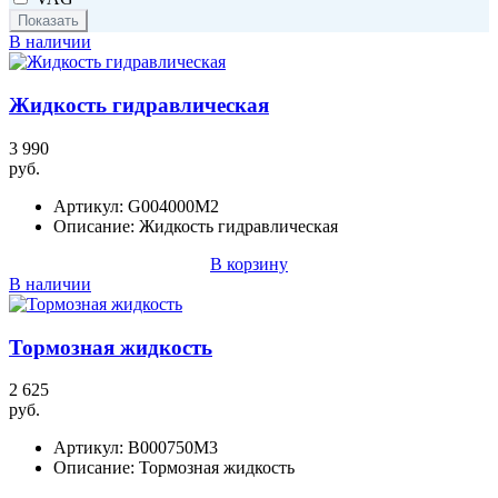
В наличии
Жидкость гидравлическая
3 990
руб.
Артикул:
G004000M2
Описание:
Жидкость гидравлическая
В корзину
В наличии
Тормозная жидкость
2 625
руб.
Артикул:
B000750M3
Описание:
Тормозная жидкость