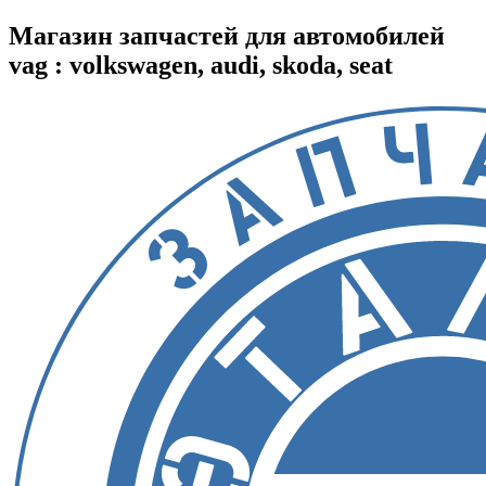
Магазин запчастей для автомобилей
vag : volkswagen, audi, skoda, seat