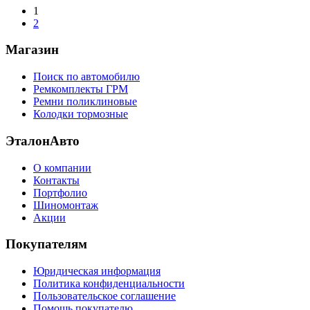
1
2
Магазин
Поиск по автомобилю
Ремкомплекты ГРМ
Ремни поликлиновые
Колодки тормозные
ЭталонАвто
О компании
Контакты
Портфолио
Шиномонтаж
Акции
Покупателям
Юридическая информация
Политика конфиденциальности
Пользовательское соглашение
Помощь покупателю