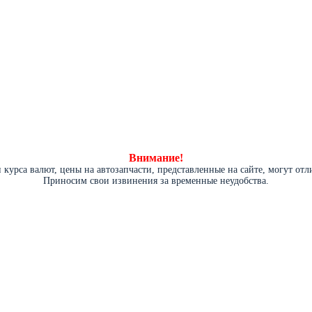
Внимание!
курса валют, цены на автозапчасти, представленные на сайте, могут от
Приносим свои извинения за временные неудобства.