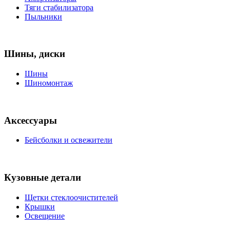
Тяги стабилизатора
Пыльники
Шины, диски
Шины
Шиномонтаж
Аксессуары
Бейсболки и освежители
Кузовные детали
Щетки стеклоочистителей
Крышки
Освещение