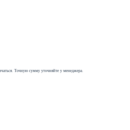
личаться. Точную сумму уточняйте у менеджера.