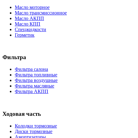
Масло моторное
Масло трансмиссионное
Масло АКПП
Масло КПП
Спецжидкости
Герметик
Фильтра
Фильтра салона
Фильтра топливные
Фильтра воздушные
Фильтра масляные
Фильтра АКПП
Ходовая часть
Колодки тормозные
Диски тормозные
Амортизаторы