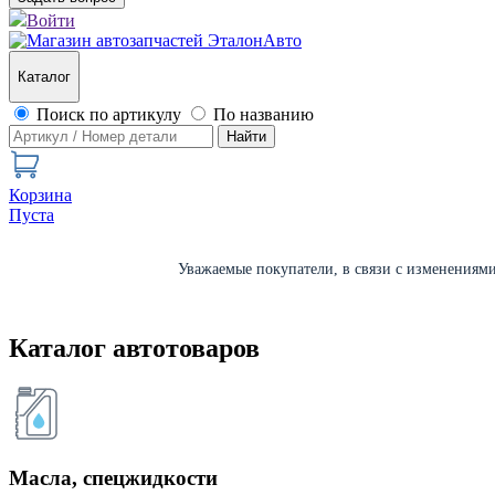
Войти
Каталог
Поиск по артикулу
По названию
Найти
Корзина
Пуста
Уважаемые покупатели, в связи с изменениями 
Каталог автотоваров
Масла, спецжидкости