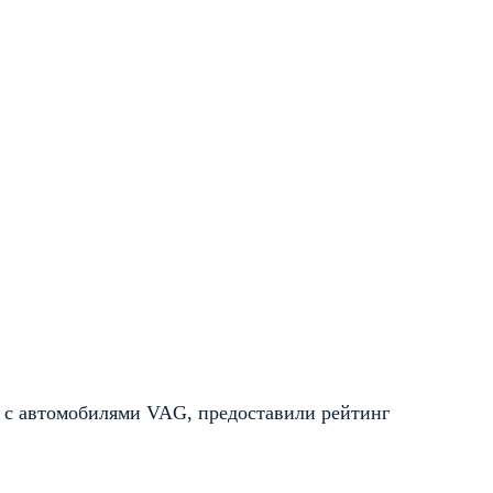
 с автомобилями VAG, предоставили рейтинг