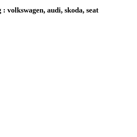
 volkswagen, audi, skoda, seat