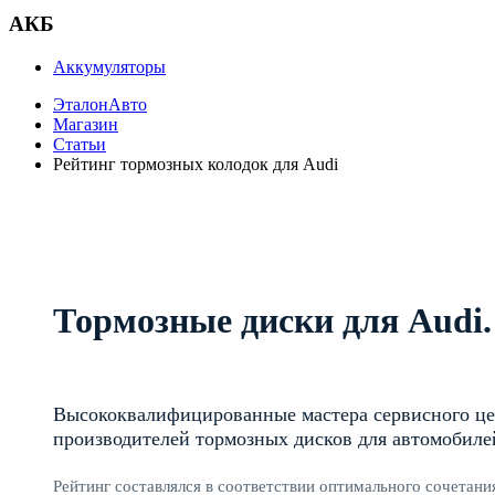
АКБ
Аккумуляторы
ЭталонАвто
Магазин
Статьи
Рейтинг тормозных колодок для Audi
Тормозные диски для Audi.
Высококвалифицированные мастера сервисного це
производителей тормозных дисков для автомобиле
Рейтинг составлялся в соответствии оптимального сочетани