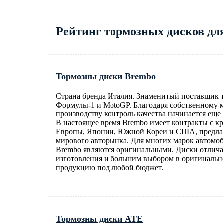
Рейтинг тормозных дисков дл
Тормозны диски Brembo
Страна бренда Италия. Знаменитый поставщик 
Формулы-1 и MotoGP. Благодаря собственному 
производству контроль качества начинается еще 
В настоящее время Brembo имеет контракты с 
Европы, Японии, Южной Кореи и США, предла
мирового авторынка. Для многих марок автомо
Brembo являются оригинальными. Диски отлича
изготовления и большим выбором в оригинально
продукцию под любой бюджет.
Тормозны диски ATE