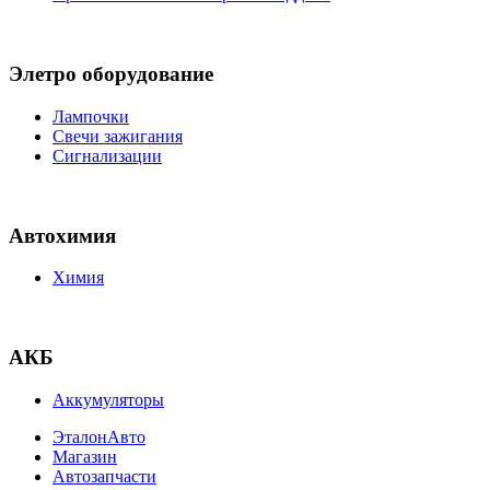
Элетро оборудование
Лампочки
Свечи зажигания
Сигнализации
Автохимия
Химия
АКБ
Аккумуляторы
ЭталонАвто
Магазин
Автозапчасти