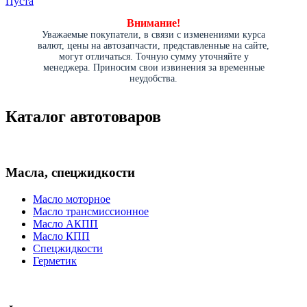
Пуста
Внимание!
Уважаемые покупатели, в связи с изменениями курса
валют, цены на автозапчасти, представленные на сайте,
могут отличаться. Точную сумму уточняйте у
менеджера. Приносим свои извинения за временные
неудобства.
Каталог автотоваров
Масла, спецжидкости
Масло моторное
Масло трансмиссионное
Масло АКПП
Масло КПП
Спецжидкости
Герметик