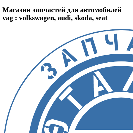
Магазин запчастей для автомобилей
vag : volkswagen, audi, skoda, seat