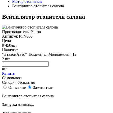
Мотор отопителя
Вентилятор отопителя салона
Вентилятор отопителя салона
Производитель:
Patron
Артикул:
PFN060
Цена
9 450
/шт
Наличие:
"ЭталонАвто"
Тюмень, ул.Молодежная, 12
2
шт
шт
Купить
Самовывоз
Сегодня бесплатно
Описание
Заменители
Вентилятор отопителя салона
Загрузка данных...