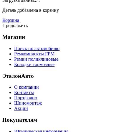
Загрузка данных...
Деталь
добавлена в корзину
Корзина
Продолжить
Магазин
Поиск по автомобилю
Ремкомплекты ГРМ
Ремни поликлиновые
Колодки тормозные
ЭталонАвто
О компании
Контакты
Портфолио
Шиномонтаж
Акции
Покупателям
Юридическая информация