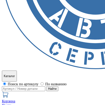
Каталог
Поиск по артикулу
По названию
Найти
Корзина