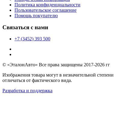
Политика конфиденциальности
Пользовательское соглашение
Помощь покупателю
Связаться с нами
+7 (3452) 393 500
© «ЭталонАвто» Все права защищены 2017-2026 гг
Изображения товара могут в незначительной степени
отличаться от фактического вида.
Разработка и поддержка