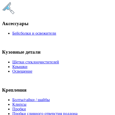
Аксессуары
Бейсболки и освежители
Кузовные детали
Щетки стеклоочистителей
Крышки
Освещение
Крепления
Болты/гайки / шайбы
Клипсы
Пробки
Пробки сливного отверстия поддона