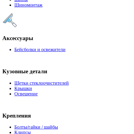
Шиномонтаж
Аксессуары
Бейсболки и освежители
Кузовные детали
Щетки стеклоочистителей
Крышки
Освещение
Крепления
Болты/гайки / шайбы
Клипсы