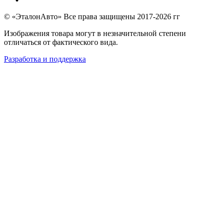
© «ЭталонАвто» Все права защищены 2017-2026 гг
Изображения товара могут в незначительной степени
отличаться от фактического вида.
Разработка и поддержка