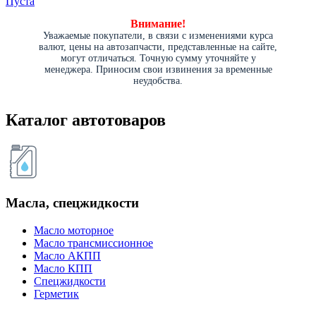
Пуста
Внимание!
Уважаемые покупатели, в связи с изменениями курса
валют, цены на автозапчасти, представленные на сайте,
могут отличаться. Точную сумму уточняйте у
менеджера. Приносим свои извинения за временные
неудобства.
Каталог автотоваров
Масла, спецжидкости
Масло моторное
Масло трансмиссионное
Масло АКПП
Масло КПП
Спецжидкости
Герметик