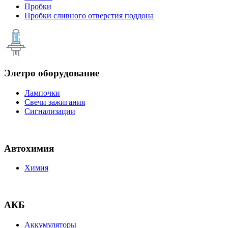
Пробки
Пробки сливного отверстия поддона
Элетро оборудование
Лампочки
Свечи зажигания
Сигнализации
Автохимия
Химия
АКБ
Аккумуляторы