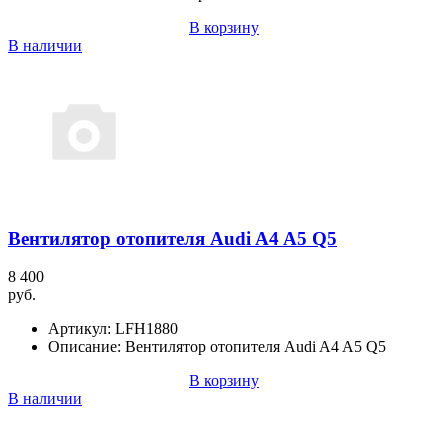
В корзину
В наличии
Вентилятор отопителя Audi A4 A5 Q5
8 400
руб.
Артикул:
LFH1880
Описание:
Вентилятор отопителя Audi A4 A5 Q5
В корзину
В наличии