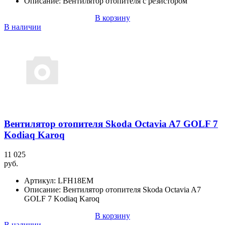
Описание:
Вентилятор отопителя с резистором
В корзину
В наличии
Вентилятор отопителя Skoda Octavia A7 GOLF 7
Kodiaq Karoq
11 025
руб.
Артикул:
LFH18EM
Описание:
Вентилятор отопителя Skoda Octavia A7
GOLF 7 Kodiaq Karoq
В корзину
В наличии