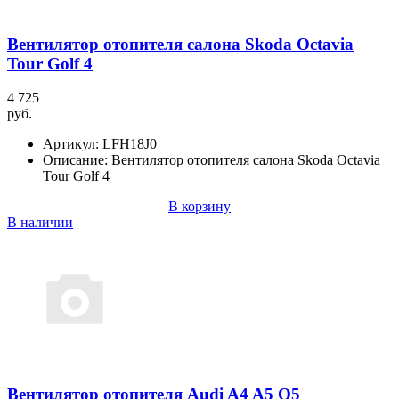
Вентилятор отопителя салона Skoda Octavia
Tour Golf 4
4 725
руб.
Артикул:
LFH18J0
Описание:
Вентилятор отопителя салона Skoda Octavia
Tour Golf 4
В корзину
В наличии
Вентилятор отопителя Audi A4 A5 Q5