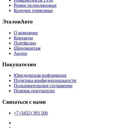
Ремкомплекты ГРМ
Ремни поликлиновые
Колодки тормозные
ЭталонАвто
О компании
Контакты
Портфолио
Шиномонтаж
Акции
Покупателям
Юридическая информация
Политика конфиденциальности
Пользовательское соглашение
Помощь покупателю
Связаться с нами
+7 (3452) 393 500