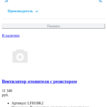
Производитель
В наличии
Вентилятор отопителя с резистором
11 340
руб.
Артикул:
LFH18K2