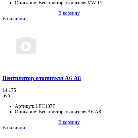
Описание:
Вентилятор отопителя VW T5
В корзину
В наличии
Вентилятор отопителя А6 А8
14 175
руб.
Артикул:
LFH1877
Описание:
Вентилятор отопителя А6 А8
В корзину
В наличии