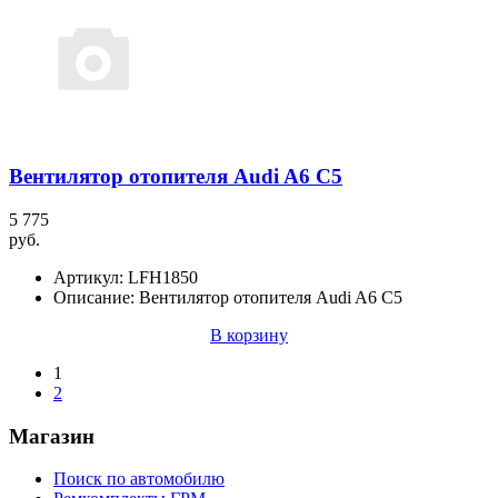
Вентилятор отопителя Audi A6 C5
5 775
руб.
Артикул:
LFH1850
Описание:
Вентилятор отопителя Audi A6 C5
В корзину
1
2
Магазин
Поиск по автомобилю