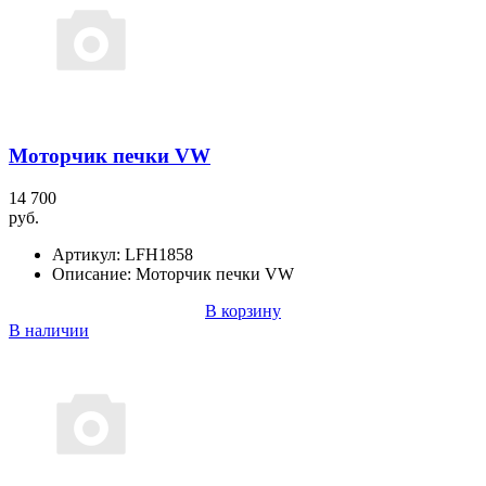
Моторчик печки VW
14 700
руб.
Артикул:
LFH1858
Описание:
Моторчик печки VW
В корзину
В наличии