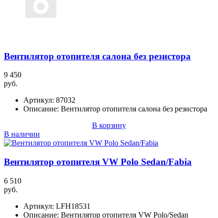
Вентилятор отопителя салона без резистора
9 450
руб.
Артикул:
87032
Описание:
Вентилятор отопителя салона без резистора
В корзину
В наличии
Вентилятор отопителя VW Polo Sedan/Fabia
6 510
руб.
Артикул:
LFH18531
Описание:
Вентилятор отопителя VW Polo/Sedan