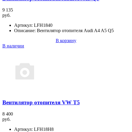
9 135
руб.
Артикул:
LFH1840
Описание:
Вентилятор отопителя Audi A4 A5 Q5
В корзину
В наличии
Вентилятор отопителя VW T5
8 400
руб.
Артикул:
LFH18H8