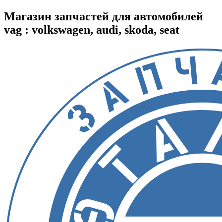
Магазин запчастей для автомобилей
vag : volkswagen, audi, skoda, seat