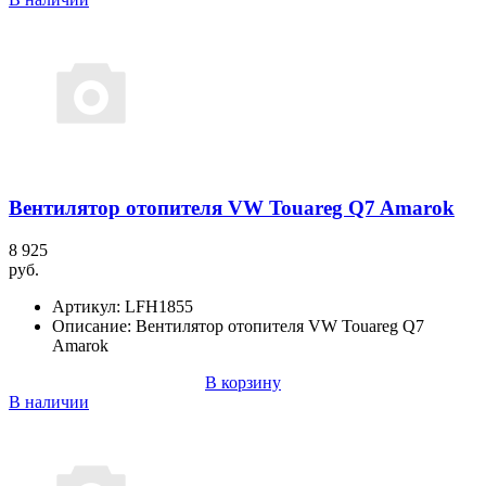
Вентилятор отопителя VW Touareg Q7 Amarok
8 925
руб.
Артикул:
LFH1855
Описание:
Вентилятор отопителя VW Touareg Q7
Amarok
В корзину
В наличии