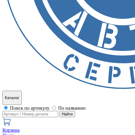
Каталог
Поиск по артикулу
По названию
Найти
Корзина