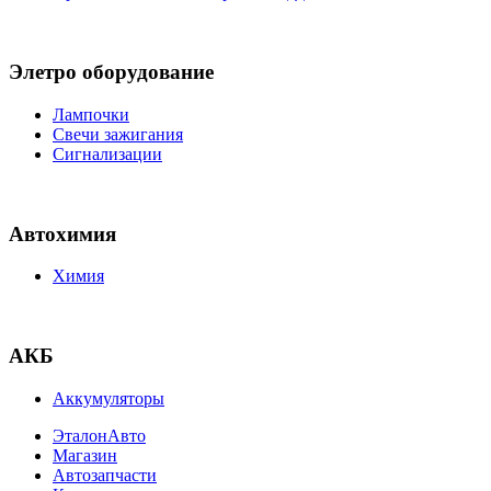
Элетро оборудование
Лампочки
Свечи зажигания
Сигнализации
Автохимия
Химия
АКБ
Аккумуляторы
ЭталонАвто
Магазин
Автозапчасти