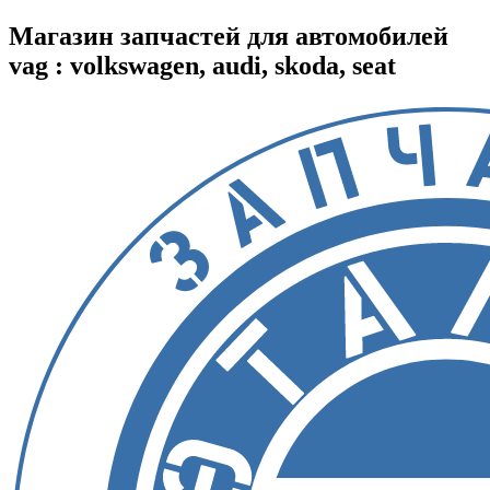
Магазин запчастей для автомобилей
vag : volkswagen, audi, skoda, seat