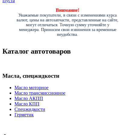
Пуста
Внимание!
Уважаемые покупатели, в связи с изменениями курса
валют, цены на автозапчасти, представленные на сайте,
могут отличаться. Точную сумму уточняйте у
менеджера. Приносим свои извинения за временные
неудобства.
Каталог автотоваров
Масла, спецжидкости
Масло моторное
Масло трансмиссионное
Масло АКПП
Масло КПП
Спецжидкости
Герметик