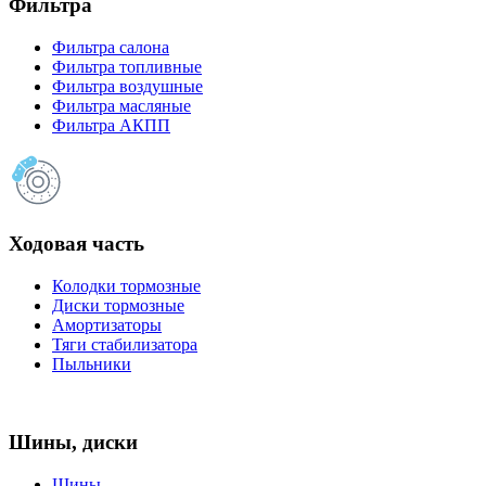
Фильтра
Фильтра салона
Фильтра топливные
Фильтра воздушные
Фильтра масляные
Фильтра АКПП
Ходовая часть
Колодки тормозные
Диски тормозные
Амортизаторы
Тяги стабилизатора
Пыльники
Шины, диски
Шины