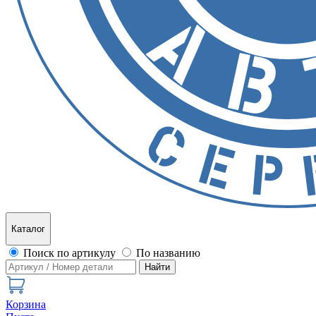
Каталог
Поиск по артикулу
По названию
Найти
Корзина