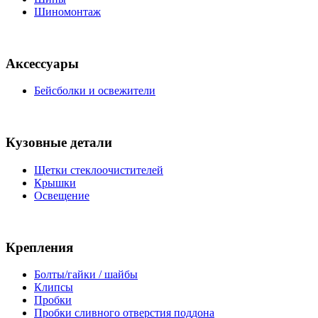
Шиномонтаж
Аксессуары
Бейсболки и освежители
Кузовные детали
Щетки стеклоочистителей
Крышки
Освещение
Крепления
Болты/гайки / шайбы
Клипсы
Пробки
Пробки сливного отверстия поддона