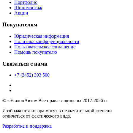
Портфолио
Шиномонтаж
Акции
Покупателям
Юридическая информация
Политика конфиденциальности
Пользовательское соглашение
Помощь покупателю
Связаться с нами
+7 (3452) 393 500
© «ЭталонАвто» Все права защищены 2017-2026 гг
Изображения товара могут в незначительной степени
отличаться от фактического вида.
Разработка и поддержка