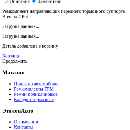
Описание
Заменители
Ремкомплект направляющих переднего тормозного суппорта
Brembo 4 Pot
Загрузка данных...
Загрузка данных...
Деталь
добавлена в корзину
Корзина
Продолжить
Магазин
Поиск по автомобилю
Ремкомплекты ГРМ
Ремни поликлиновые
Колодки тормозные
ЭталонАвто
О компании
Контакты