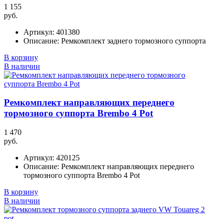
1 155
руб.
Артикул:
401380
Описание:
Ремкомплект заднего тормозного суппорта
В корзину
В наличии
Ремкомплект направляющих переднего
тормозного суппорта Brembo 4 Pot
1 470
руб.
Артикул:
420125
Описание:
Ремкомплект направляющих переднего
тормозного суппорта Brembo 4 Pot
В корзину
В наличии