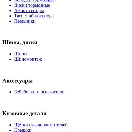
Диски тормозные
Амортизаторы
Тяги стабилизатора
Пыльники
Шины, диски
Шины
Шиномонтаж
Аксессуары
Бейсболки и освежители
Кузовные детали
Щетки стеклоочистителей
Крышки