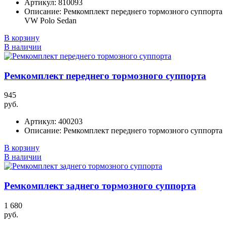
Артикул:
810093
Описание:
Ремкомплект переднего тормозного суппорта
VW Polo Sedan
В корзину
В наличии
Ремкомплект переднего тормозного суппорта
945
руб.
Артикул:
400203
Описание:
Ремкомплект переднего тормозного суппорта
В корзину
В наличии
Ремкомплект заднего тормозного суппорта
1 680
руб.