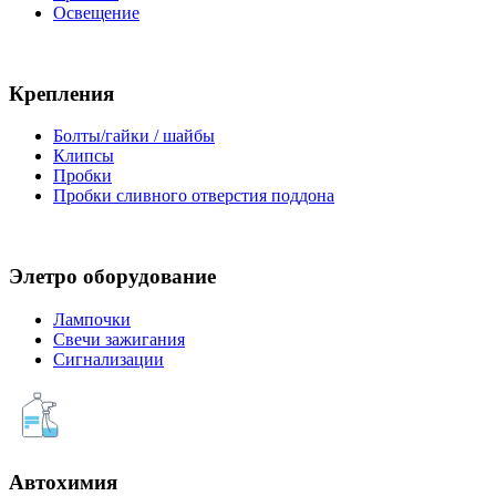
Освещение
Крепления
Болты/гайки / шайбы
Клипсы
Пробки
Пробки сливного отверстия поддона
Элетро оборудование
Лампочки
Свечи зажигания
Сигнализации
Автохимия