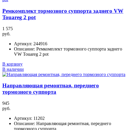
Ремкомплект тормозного суппорта заднего VW
Touareg 2 pot
1 575
руб.
Артикул:
244916
Описание:
Ремкомплект тормозного суппорта заднего
VW Touareg 2 pot
В корзину
В наличии
Направляющая ремонтная, переднего
тормозного суппорта
945
руб.
Артикул:
11202
Описание:
Направляющая ремонтная, переднего
тормозного суппорта