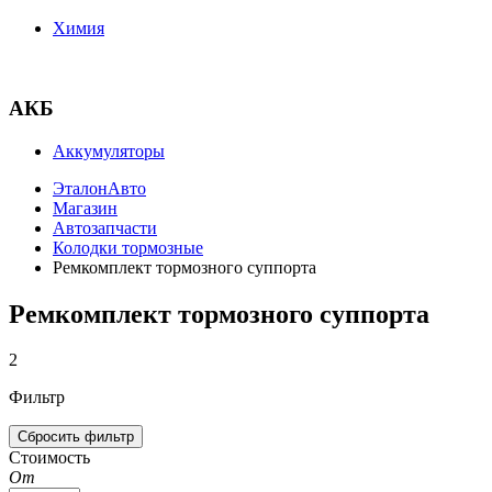
Химия
АКБ
Аккумуляторы
ЭталонАвто
Магазин
Автозапчасти
Колодки тормозные
Ремкомплект тормозного суппорта
Ремкомплект тормозного суппорта
2
Фильтр
Стоимость
От