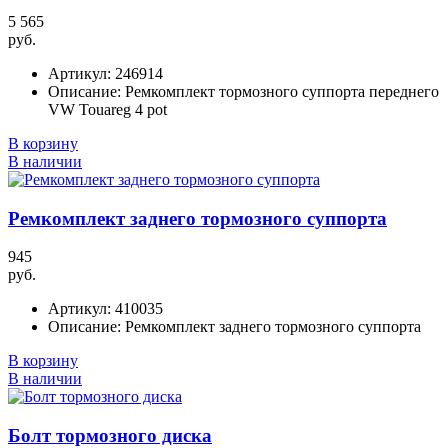
5 565
руб.
Артикул:
246914
Описание:
Ремкомплект тормозного суппорта переднего
VW Touareg 4 pot
В корзину
В наличии
Ремкомплект заднего тормозного суппорта
945
руб.
Артикул:
410035
Описание:
Ремкомплект заднего тормозного суппорта
В корзину
В наличии
Болт тормозного диска