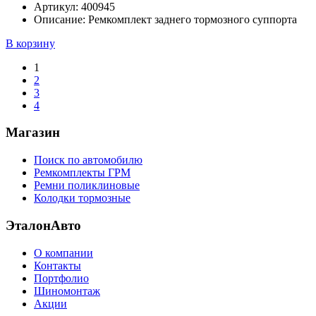
Артикул:
400945
Описание:
Ремкомплект заднего тормозного суппорта
В корзину
1
2
3
4
Магазин
Поиск по автомобилю
Ремкомплекты ГРМ
Ремни поликлиновые
Колодки тормозные
ЭталонАвто
О компании
Контакты
Портфолио
Шиномонтаж
Акции