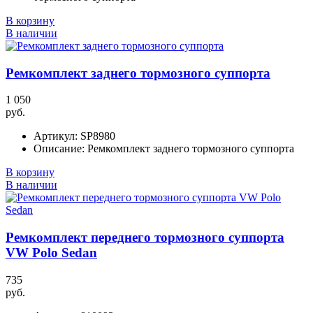
В корзину
В наличии
Ремкомплект заднего тормозного суппорта
1 050
руб.
Артикул:
SP8980
Описание:
Ремкомплект заднего тормозного суппорта
В корзину
В наличии
Ремкомплект переднего тормозного суппорта
VW Polo Sedan
735
руб.