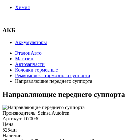
Химия
АКБ
Аккумуляторы
ЭталонАвто
Магазин
Автозапчасти
Колодки тормозные
Ремкомплект тормозного суппорта
Направляющие переднего суппорта
Направляющие переднего суппорта
Производитель:
Seinsa Autofren
Артикул:
D7003C
Цена
525
/шт
Наличие: