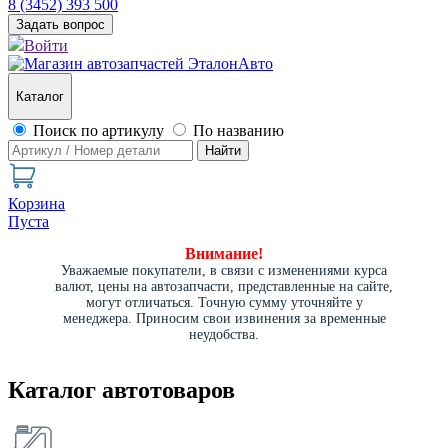
8 (3452) 393 500
Задать вопрос
Войти
Каталог
Поиск по артикулу
По названию
Найти
Корзина
Пуста
Внимание!
Уважаемые покупатели, в связи с изменениями курса
валют, цены на автозапчасти, представленные на сайте,
могут отличаться. Точную сумму уточняйте у
менеджера. Приносим свои извинения за временные
неудобства.
Каталог автотоваров