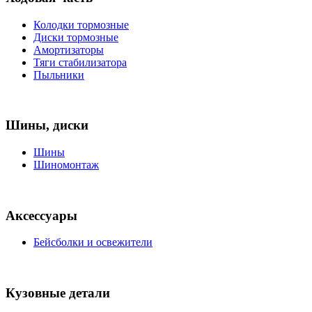
Колодки тормозные
Диски тормозные
Амортизаторы
Тяги стабилизатора
Пыльники
Шины, диски
Шины
Шиномонтаж
Аксессуары
Бейсболки и освежители
Кузовные детали