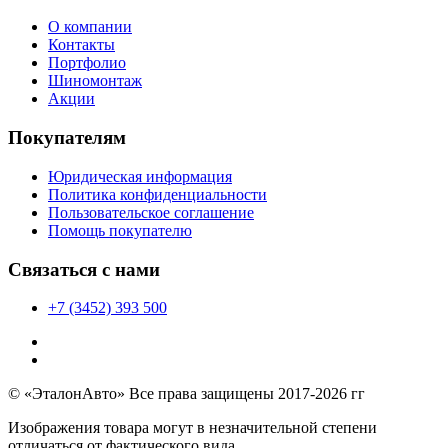
О компании
Контакты
Портфолио
Шиномонтаж
Акции
Покупателям
Юридическая информация
Политика конфиденциальности
Пользовательское соглашение
Помощь покупателю
Связаться с нами
+7 (3452) 393 500
© «ЭталонАвто» Все права защищены 2017-2026 гг
Изображения товара могут в незначительной степени
отличаться от фактического вида.