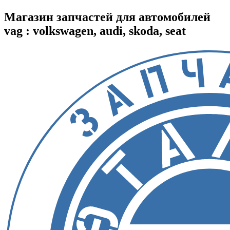
Магазин запчастей для автомобилей
vag : volkswagen, audi, skoda, seat