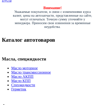
Пуста
Внимание!
Уважаемые покупатели, в связи с изменениями курса
валют, цены на автозапчасти, представленные на сайте,
могут отличаться. Точную сумму уточняйте у
менеджера. Приносим свои извинения за временные
неудобства.
Каталог автотоваров
Масла, спецжидкости
Масло моторное
Масло трансмиссионное
Масло АКПП
Масло КПП
Спецжидкости
Герметик