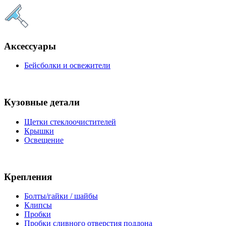
Аксессуары
Бейсболки и освежители
Кузовные детали
Щетки стеклоочистителей
Крышки
Освещение
Крепления
Болты/гайки / шайбы
Клипсы
Пробки
Пробки сливного отверстия поддона