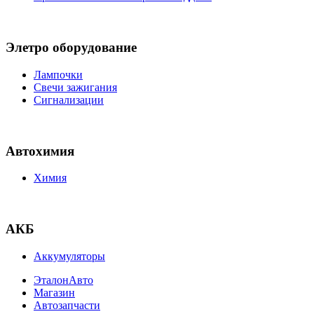
Элетро оборудование
Лампочки
Свечи зажигания
Сигнализации
Автохимия
Химия
АКБ
Аккумуляторы
ЭталонАвто
Магазин
Автозапчасти