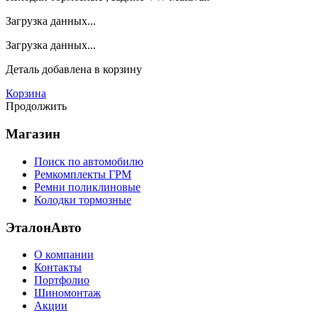
Загрузка данных...
Загрузка данных...
Деталь
добавлена в корзину
Корзина
Продолжить
Магазин
Поиск по автомобилю
Ремкомплекты ГРМ
Ремни поликлиновые
Колодки тормозные
ЭталонАвто
О компании
Контакты
Портфолио
Шиномонтаж
Акции