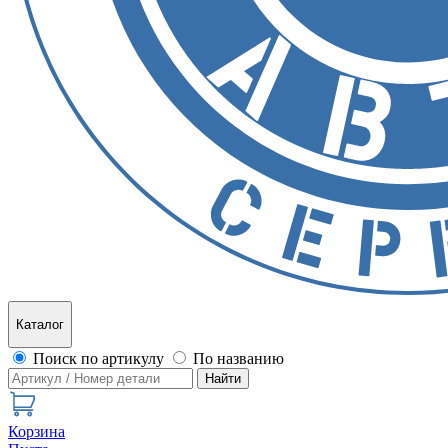
Каталог
Поиск по артикулу
По названию
Найти
Корзина