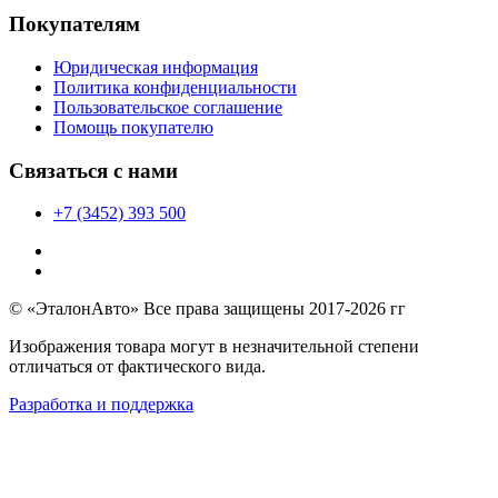
Покупателям
Юридическая информация
Политика конфиденциальности
Пользовательское соглашение
Помощь покупателю
Связаться с нами
+7 (3452) 393 500
© «ЭталонАвто» Все права защищены 2017-2026 гг
Изображения товара могут в незначительной степени
отличаться от фактического вида.
Разработка и поддержка