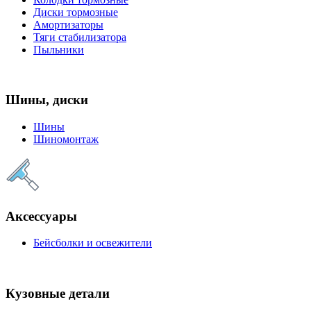
Диски тормозные
Амортизаторы
Тяги стабилизатора
Пыльники
Шины, диски
Шины
Шиномонтаж
Аксессуары
Бейсболки и освежители
Кузовные детали