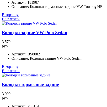
Артикул:
181987
Описание:
Колодки тормозные, задние VW Touareg NF
В корзину
В наличии
Колодки задние VW Polo Sedan
3 570
руб.
Артикул:
BS8002
Описание:
Колодки задние VW Polo Sedan
В корзину
В наличии
Колодки тормозные задние
3 990
руб.
Артикул:
P85114