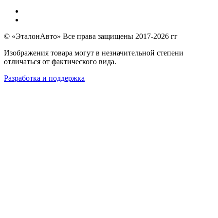
© «ЭталонАвто» Все права защищены 2017-2026 гг
Изображения товара могут в незначительной степени
отличаться от фактического вида.
Разработка и поддержка