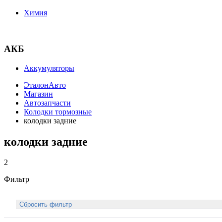
Химия
АКБ
Аккумуляторы
ЭталонАвто
Магазин
Автозапчасти
Колодки тормозные
колодки задние
колодки задние
2
Фильтр