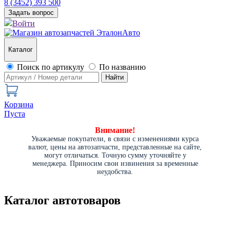
8 (3452) 393 500
Задать вопрос
Войти
Каталог
Поиск по артикулу
По названию
Найти
Корзина
Пуста
Внимание!
Уважаемые покупатели, в связи с изменениями курса
валют, цены на автозапчасти, представленные на сайте,
могут отличаться. Точную сумму уточняйте у
менеджера. Приносим свои извинения за временные
неудобства.
Каталог автотоваров