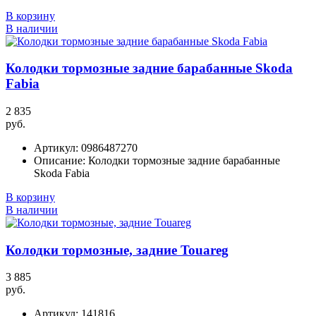
В корзину
В наличии
Колодки тормозные задние барабанные Skoda
Fabia
2 835
руб.
Артикул:
0986487270
Описание:
Колодки тормозные задние барабанные
Skoda Fabia
В корзину
В наличии
Колодки тормозные, задние Touareg
3 885
руб.
Артикул:
141816