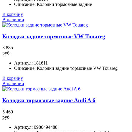
Описание:
Колодки тормозные задние
В корзину
В наличии
Колодки задние тормозные VW Touareg
3 885
руб.
Артикул:
181611
Описание:
Колодки задние тормозные VW Touareg
В корзину
В наличии
Колодки тормозные задние Audi A 6
5 460
руб.
Артикул:
0986494488