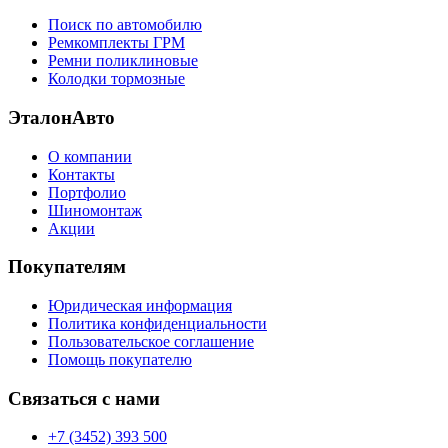
Поиск по автомобилю
Ремкомплекты ГРМ
Ремни поликлиновые
Колодки тормозные
ЭталонАвто
О компании
Контакты
Портфолио
Шиномонтаж
Акции
Покупателям
Юридическая информация
Политика конфиденциальности
Пользовательское соглашение
Помощь покупателю
Связаться с нами
+7 (3452) 393 500