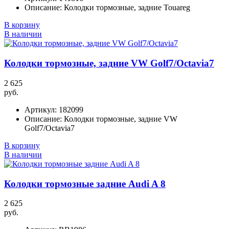
Описание:
Колодки тормозные, задние Touareg
В корзину
В наличии
Колодки тормозные, задние VW Golf7/Octavia7
2 625
руб.
Артикул:
182099
Описание:
Колодки тормозные, задние VW
Golf7/Octavia7
В корзину
В наличии
Колодки тормозные задние Audi A 8
2 625
руб.