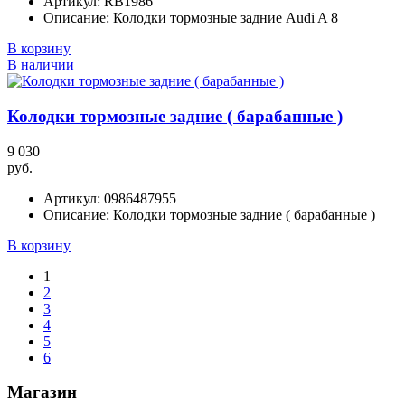
Артикул:
RB1986
Описание:
Колодки тормозные задние Audi A 8
В корзину
В наличии
Колодки тормозные задние ( барабанные )
9 030
руб.
Артикул:
0986487955
Описание:
Колодки тормозные задние ( барабанные )
В корзину
1
2
3
4
5
6
Магазин