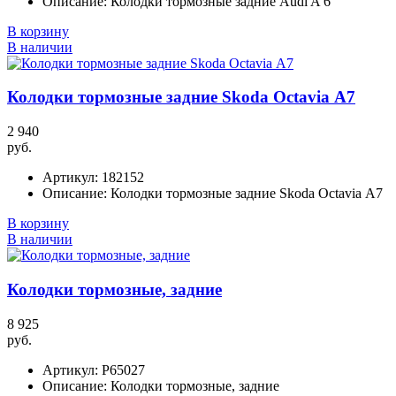
Описание:
Колодки тормозные задние Audi A 6
В корзину
В наличии
Колодки тормозные задние Skoda Octavia А7
2 940
руб.
Артикул:
182152
Описание:
Колодки тормозные задние Skoda Octavia А7
В корзину
В наличии
Колодки тормозные, задние
8 925
руб.
Артикул:
P65027
Описание:
Колодки тормозные, задние