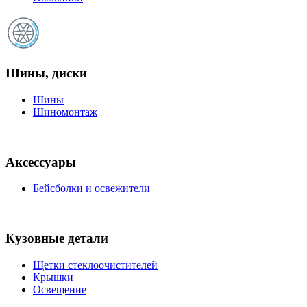
Шины, диски
Шины
Шиномонтаж
Аксессуары
Бейсболки и освежители
Кузовные детали
Щетки стеклоочистителей
Крышки
Освещение