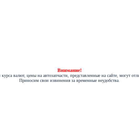
Внимание!
курса валют, цены на автозапчасти, представленные на сайте, могут от
Приносим свои извинения за временные неудобства.