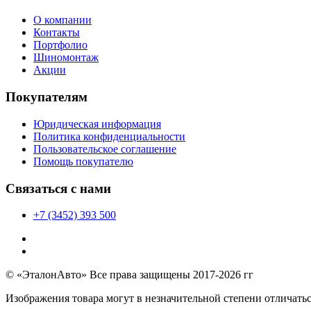
О компании
Контакты
Портфолио
Шиномонтаж
Акции
Покупателям
Юридическая информация
Политика конфиденциальности
Пользовательское соглашение
Помощь покупателю
Связаться с нами
+7 (3452) 393 500
© «ЭталонАвто» Все права защищены 2017-2026 гг
Изображения товара могут в незначительной степени отличатьс