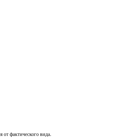
я от фактического вида.