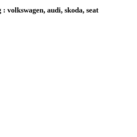
 volkswagen, audi, skoda, seat