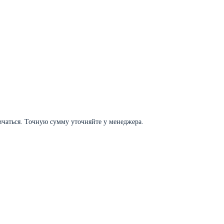
личаться. Точную сумму уточняйте у менеджера.