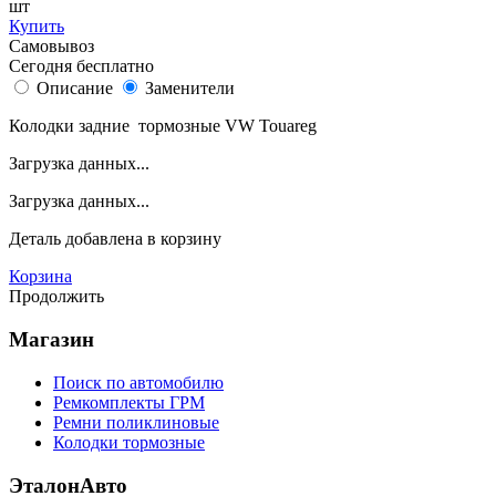
шт
Купить
Самовывоз
Сегодня бесплатно
Описание
Заменители
Колодки задние тормозные VW Touareg
Загрузка данных...
Загрузка данных...
Деталь
добавлена в корзину
Корзина
Продолжить
Магазин
Поиск по автомобилю
Ремкомплекты ГРМ
Ремни поликлиновые
Колодки тормозные
ЭталонАвто