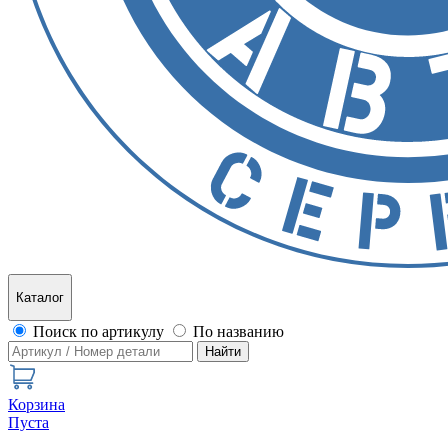
Каталог
Поиск по артикулу
По названию
Найти
Корзина
Пуста