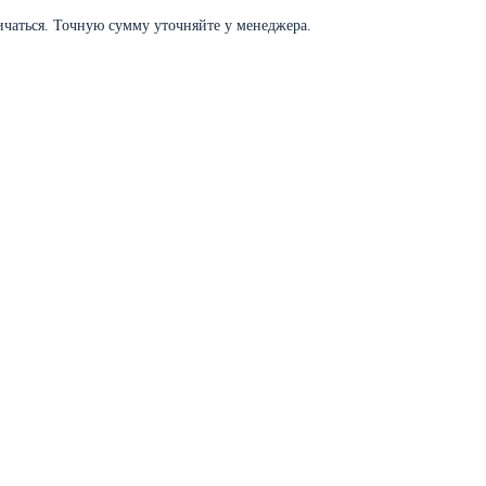
личаться. Точную сумму уточняйте у менеджера.