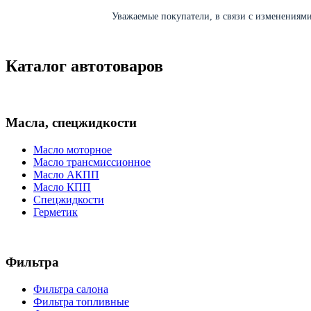
Уважаемые покупатели, в связи с изменениями 
Каталог автотоваров
Масла, спецжидкости
Масло моторное
Масло трансмиссионное
Масло АКПП
Масло КПП
Спецжидкости
Герметик
Фильтра
Фильтра салона
Фильтра топливные