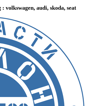
 volkswagen, audi, skoda, seat