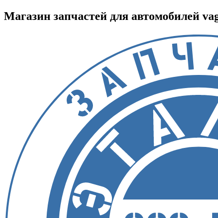
Магазин запчастей для автомобилей vag :