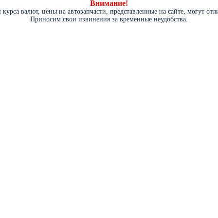
Внимание!
курса валют, цены на автозапчасти, представленные на сайте, могут от
Приносим свои извинения за временные неудобства.