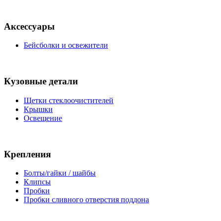
Аксессуары
Бейсболки и освежители
Кузовные детали
Щетки стеклоочистителей
Крышки
Освещение
Крепления
Болты/гайки / шайбы
Клипсы
Пробки
Пробки сливного отверстия поддона