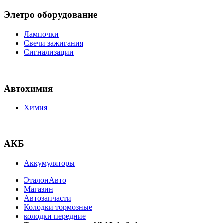
Элетро оборудование
Лампочки
Свечи зажигания
Сигнализации
Автохимия
Химия
АКБ
Аккумуляторы
ЭталонАвто
Магазин
Автозапчасти
Колодки тормозные
колодки передние