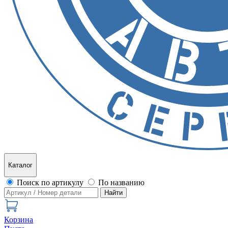
Каталог
Поиск по артикулу
По названию
Найти
Корзина