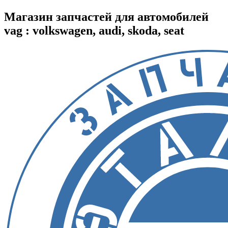
Магазин запчастей для автомобилей
vag : volkswagen, audi, skoda, seat