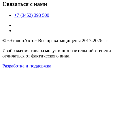
Связаться с нами
+7 (3452) 393 500
© «ЭталонАвто» Все права защищены 2017-2026 гг
Изображения товара могут в незначительной степени
отличаться от фактического вида.
Разработка и поддержка