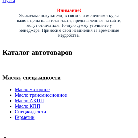
Пуста
Внимание!
Уважаемые покупатели, в связи с изменениями курса
валют, цены на автозапчасти, представленные на сайте,
могут отличаться. Точную сумму уточняйте у
менеджера. Приносим свои извинения за временные
неудобства.
Каталог автотоваров
Масла, спецжидкости
Масло моторное
Масло трансмиссионное
Масло АКПП
Масло КПП
Спецжидкости
Герметик