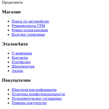
Продолжить
Магазин
Поиск по автомобилю
Ремкомплекты ГРМ
Ремни поликлиновые
Колодки тормозные
ЭталонАвто
О компании
Контакты
Портфолио
Шиномонтаж
Акции
Покупателям
Юридическая информация
Политика конфиденциальности
Пользовательское соглашение
Помощь покупателю