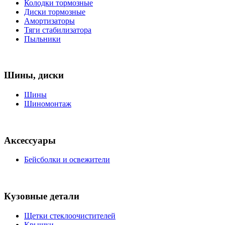
Колодки тормозные
Диски тормозные
Амортизаторы
Тяги стабилизатора
Пыльники
Шины, диски
Шины
Шиномонтаж
Аксессуары
Бейсболки и освежители
Кузовные детали
Щетки стеклоочистителей
Крышки