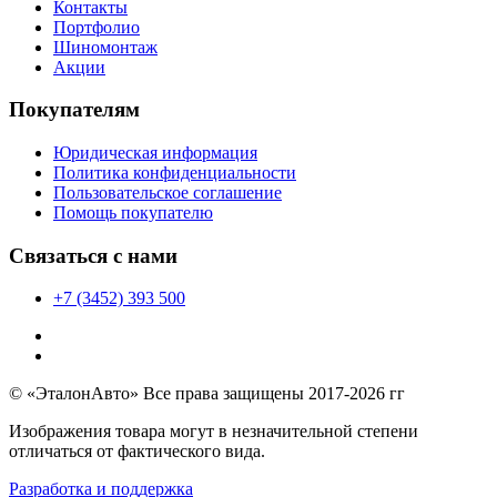
Контакты
Портфолио
Шиномонтаж
Акции
Покупателям
Юридическая информация
Политика конфиденциальности
Пользовательское соглашение
Помощь покупателю
Связаться с нами
+7 (3452) 393 500
© «ЭталонАвто» Все права защищены 2017-2026 гг
Изображения товара могут в незначительной степени
отличаться от фактического вида.
Разработка и поддержка