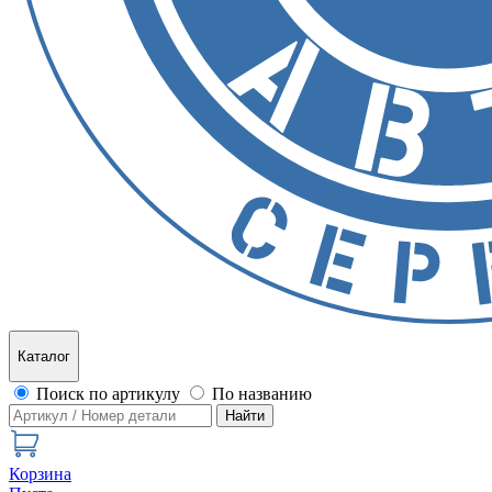
Каталог
Поиск по артикулу
По названию
Найти
Корзина