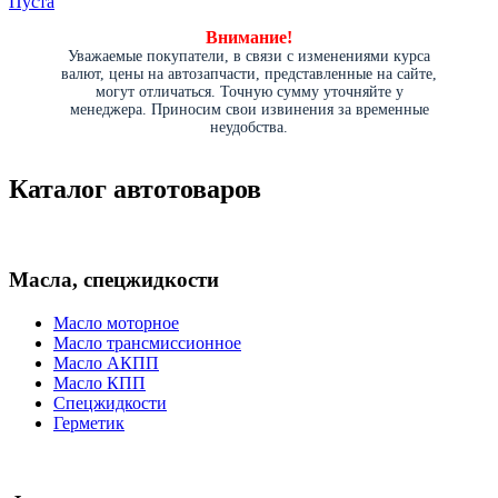
Пуста
Внимание!
Уважаемые покупатели, в связи с изменениями курса
валют, цены на автозапчасти, представленные на сайте,
могут отличаться. Точную сумму уточняйте у
менеджера. Приносим свои извинения за временные
неудобства.
Каталог автотоваров
Масла, спецжидкости
Масло моторное
Масло трансмиссионное
Масло АКПП
Масло КПП
Спецжидкости
Герметик