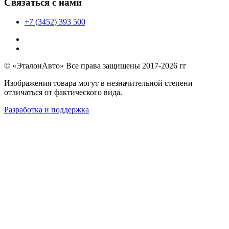
Связаться с нами
+7 (3452) 393 500
© «ЭталонАвто» Все права защищены 2017-2026 гг
Изображения товара могут в незначительной степени
отличаться от фактического вида.
Разработка и поддержка