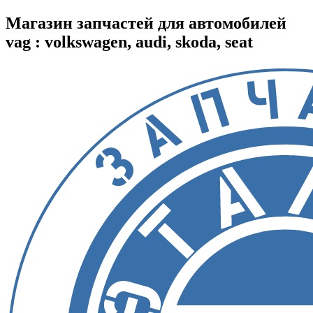
Магазин запчастей для автомобилей
vag : volkswagen, audi, skoda, seat