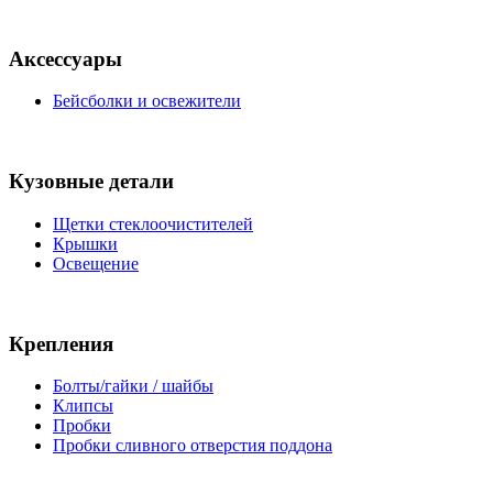
Аксессуары
Бейсболки и освежители
Кузовные детали
Щетки стеклоочистителей
Крышки
Освещение
Крепления
Болты/гайки / шайбы
Клипсы
Пробки
Пробки сливного отверстия поддона