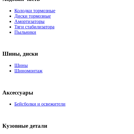
Колодки тормозные
Диски тормозные
Амортизаторы
Тяги стабилизатора
Пыльники
Шины, диски
Шины
Шиномонтаж
Аксессуары
Бейсболки и освежители
Кузовные детали