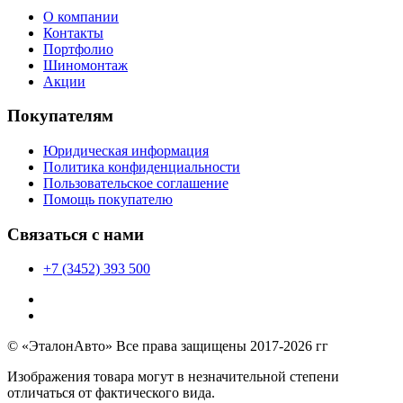
О компании
Контакты
Портфолио
Шиномонтаж
Акции
Покупателям
Юридическая информация
Политика конфиденциальности
Пользовательское соглашение
Помощь покупателю
Связаться с нами
+7 (3452) 393 500
© «ЭталонАвто» Все права защищены 2017-2026 гг
Изображения товара могут в незначительной степени
отличаться от фактического вида.