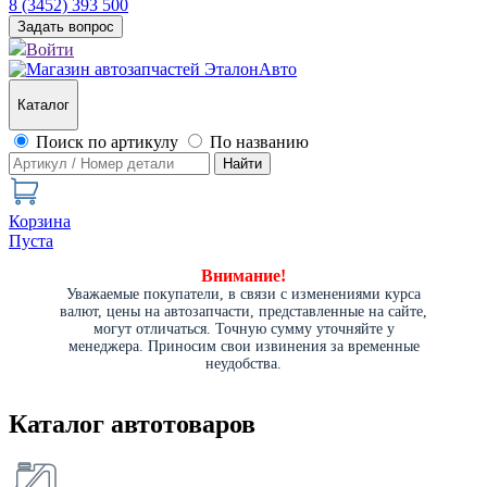
8 (3452) 393 500
Задать вопрос
Войти
Каталог
Поиск по артикулу
По названию
Найти
Корзина
Пуста
Внимание!
Уважаемые покупатели, в связи с изменениями курса
валют, цены на автозапчасти, представленные на сайте,
могут отличаться. Точную сумму уточняйте у
менеджера. Приносим свои извинения за временные
неудобства.
Каталог автотоваров