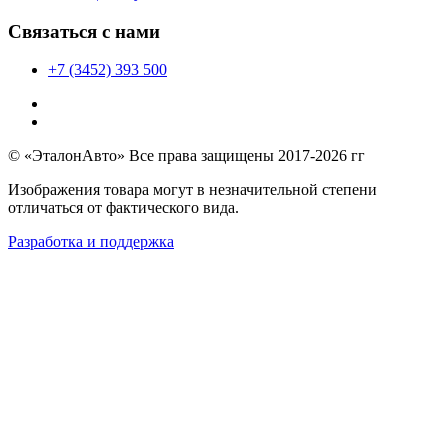
Связаться с нами
+7 (3452) 393 500
© «ЭталонАвто» Все права защищены 2017-2026 гг
Изображения товара могут в незначительной степени
отличаться от фактического вида.
Разработка и поддержка