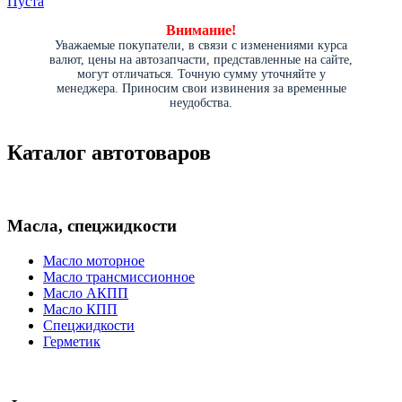
Пуста
Внимание!
Уважаемые покупатели, в связи с изменениями курса
валют, цены на автозапчасти, представленные на сайте,
могут отличаться. Точную сумму уточняйте у
менеджера. Приносим свои извинения за временные
неудобства.
Каталог автотоваров
Масла, спецжидкости
Масло моторное
Масло трансмиссионное
Масло АКПП
Масло КПП
Спецжидкости
Герметик