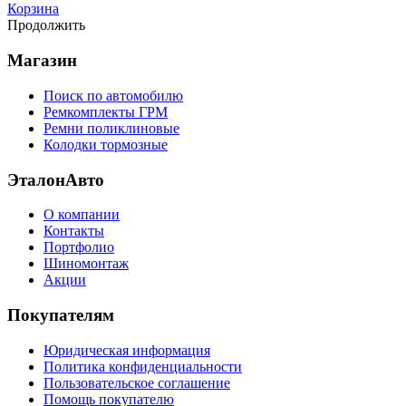
Корзина
Продолжить
Магазин
Поиск по автомобилю
Ремкомплекты ГРМ
Ремни поликлиновые
Колодки тормозные
ЭталонАвто
О компании
Контакты
Портфолио
Шиномонтаж
Акции
Покупателям
Юридическая информация
Политика конфиденциальности
Пользовательское соглашение
Помощь покупателю