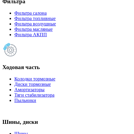
Фильтра
Фильтра салона
Фильтра топливные
Фильтра воздушные
Фильтра масляные
Фильтра АКПП
Ходовая часть
Колодки тормозные
Диски тормозные
Амортизаторы
Тяги стабилизатора
Пыльники
Шины, диски
Шины