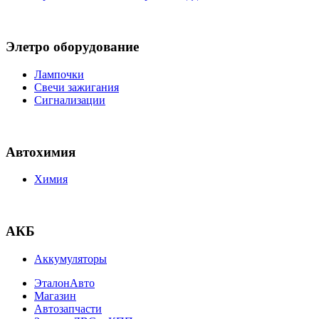
Элетро оборудование
Лампочки
Свечи зажигания
Сигнализации
Автохимия
Химия
АКБ
Аккумуляторы
ЭталонАвто
Магазин
Автозапчасти