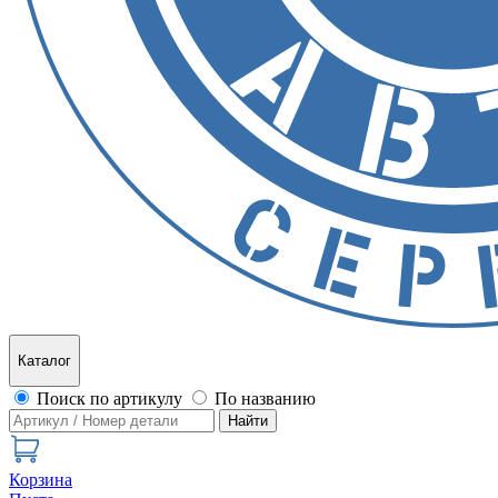
Каталог
Поиск по артикулу
По названию
Найти
Корзина