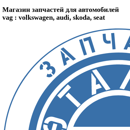
Магазин запчастей для автомобилей
vag : volkswagen, audi, skoda, seat