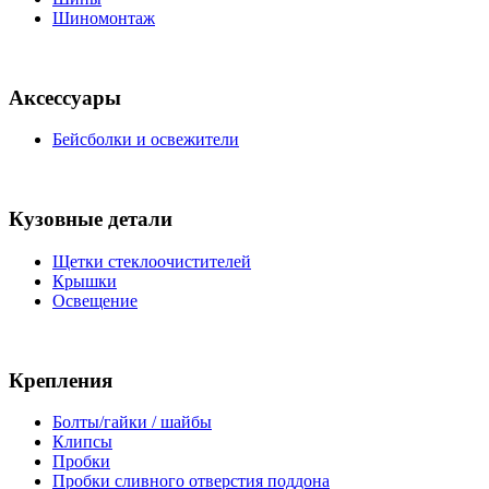
Шиномонтаж
Аксессуары
Бейсболки и освежители
Кузовные детали
Щетки стеклоочистителей
Крышки
Освещение
Крепления
Болты/гайки / шайбы
Клипсы
Пробки
Пробки сливного отверстия поддона