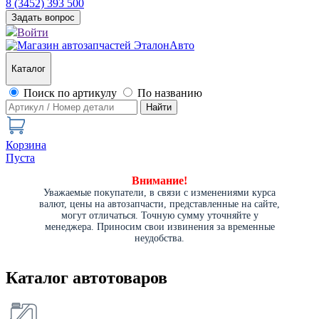
8 (3452) 393 500
Задать вопрос
Войти
Каталог
Поиск по артикулу
По названию
Найти
Корзина
Пуста
Внимание!
Уважаемые покупатели, в связи с изменениями курса
валют, цены на автозапчасти, представленные на сайте,
могут отличаться. Точную сумму уточняйте у
менеджера. Приносим свои извинения за временные
неудобства.
Каталог автотоваров