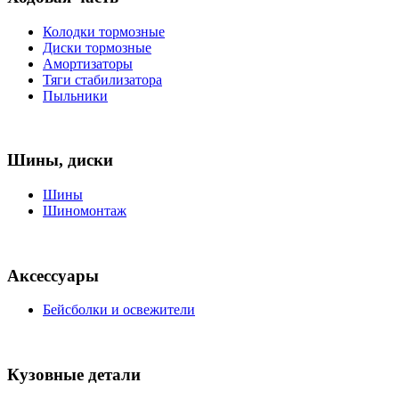
Колодки тормозные
Диски тормозные
Амортизаторы
Тяги стабилизатора
Пыльники
Шины, диски
Шины
Шиномонтаж
Аксессуары
Бейсболки и освежители
Кузовные детали