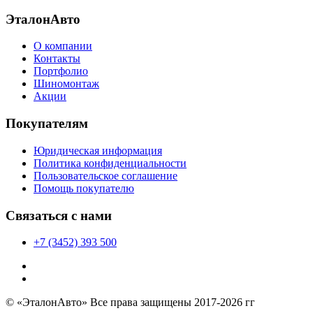
ЭталонАвто
О компании
Контакты
Портфолио
Шиномонтаж
Акции
Покупателям
Юридическая информация
Политика конфиденциальности
Пользовательское соглашение
Помощь покупателю
Связаться с нами
+7 (3452) 393 500
© «ЭталонАвто» Все права защищены 2017-2026 гг