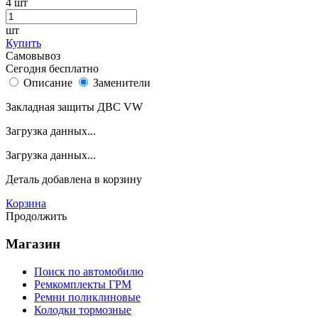
4
шт
шт
Купить
Самовывоз
Сегодня бесплатно
Описание
Заменители
Закладная защиты ДВС VW
Загрузка данных...
Загрузка данных...
Деталь
добавлена в корзину
Корзина
Продолжить
Магазин
Поиск по автомобилю
Ремкомплекты ГРМ
Ремни поликлиновые
Колодки тормозные