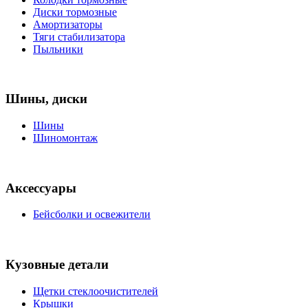
Диски тормозные
Амортизаторы
Тяги стабилизатора
Пыльники
Шины, диски
Шины
Шиномонтаж
Аксессуары
Бейсболки и освежители
Кузовные детали
Щетки стеклоочистителей
Крышки