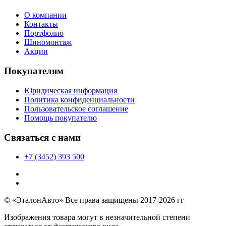
О компании
Контакты
Портфолио
Шиномонтаж
Акции
Покупателям
Юридическая информация
Политика конфиденциальности
Пользовательское соглашение
Помощь покупателю
Связаться с нами
+7 (3452) 393 500
© «ЭталонАвто» Все права защищены 2017-2026 гг
Изображения товара могут в незначительной степени