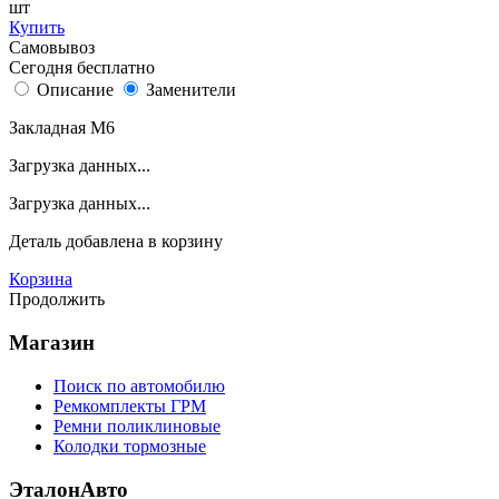
шт
Купить
Самовывоз
Сегодня бесплатно
Описание
Заменители
Закладная М6
Загрузка данных...
Загрузка данных...
Деталь
добавлена в корзину
Корзина
Продолжить
Магазин
Поиск по автомобилю
Ремкомплекты ГРМ
Ремни поликлиновые
Колодки тормозные
ЭталонАвто