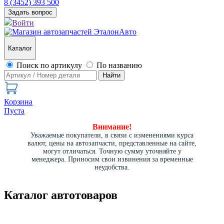
8 (3452) 393 500
Задать вопрос
Войти
Каталог
Поиск по артикулу
По названию
Найти
Корзина
Пуста
Внимание!
Уважаемые покупатели, в связи с изменениями курса
валют, цены на автозапчасти, представленные на сайте,
могут отличаться. Точную сумму уточняйте у
менеджера. Приносим свои извинения за временные
неудобства.
Каталог автотоваров