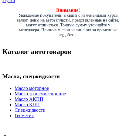
Пуста
Внимание!
Уважаемые покупатели, в связи с изменениями курса
валют, цены на автозапчасти, представленные на сайте,
могут отличаться. Точную сумму уточняйте у
менеджера. Приносим свои извинения за временные
неудобства.
Каталог автотоваров
Масла, спецжидкости
Масло моторное
Масло трансмиссионное
Масло АКПП
Масло КПП
Спецжидкости
Герметик