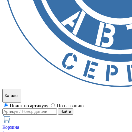
Каталог
Поиск по артикулу
По названию
Найти
Корзина