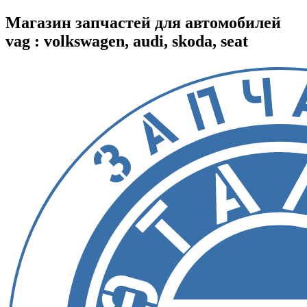
Магазин запчастей для автомобилей
vag : volkswagen, audi, skoda, seat