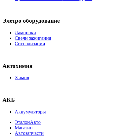
Элетро оборудование
Лампочки
Свечи зажигания
Сигнализации
Автохимия
Химия
АКБ
Аккумуляторы
ЭталонАвто
Магазин
Автозапчасти