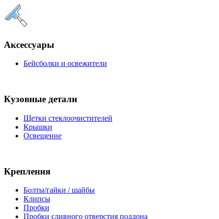
Аксессуары
Бейсболки и освежители
Кузовные детали
Щетки стеклоочистителей
Крышки
Освещение
Крепления
Болты/гайки / шайбы
Клипсы
Пробки
Пробки сливного отверстия поддона