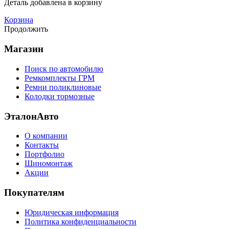
Деталь
добавлена в корзину
Корзина
Продолжить
Магазин
Поиск по автомобилю
Ремкомплекты ГРМ
Ремни поликлиновые
Колодки тормозные
ЭталонАвто
О компании
Контакты
Портфолио
Шиномонтаж
Акции
Покупателям
Юридическая информация
Политика конфиденциальности