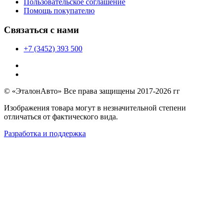
Пользовательское соглашение
Помощь покупателю
Связаться с нами
+7 (3452) 393 500
© «ЭталонАвто» Все права защищены 2017-2026 гг
Изображения товара могут в незначительной степени
отличаться от фактического вида.
Разработка и поддержка