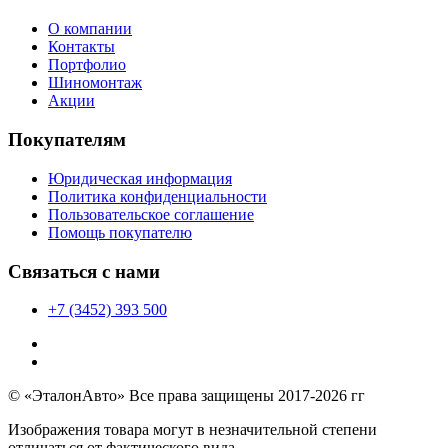
О компании
Контакты
Портфолио
Шиномонтаж
Акции
Покупателям
Юридическая информация
Политика конфиденциальности
Пользовательское соглашение
Помощь покупателю
Связаться с нами
+7 (3452) 393 500
© «ЭталонАвто» Все права защищены 2017-2026 гг
Изображения товара могут в незначительной степени
отличаться от фактического вида.