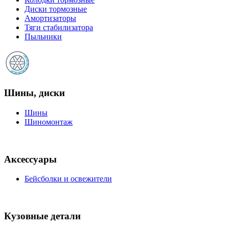
Диски тормозные
Амортизаторы
Тяги стабилизатора
Пыльники
Шины, диски
Шины
Шиномонтаж
Аксессуары
Бейсболки и освежители
Кузовные детали