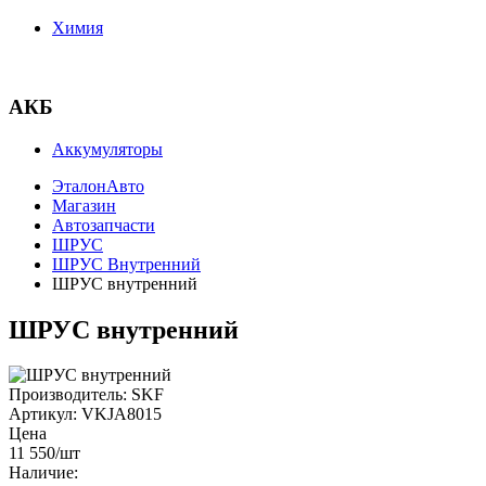
Химия
АКБ
Аккумуляторы
ЭталонАвто
Магазин
Автозапчасти
ШРУС
ШРУС Внутренний
ШРУС внутренний
ШРУС внутренний
Производитель:
SKF
Артикул:
VKJA8015
Цена
11 550
/шт
Наличие: