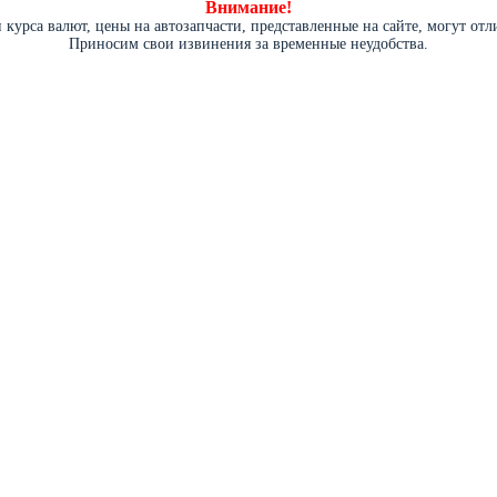
Внимание!
курса валют, цены на автозапчасти, представленные на сайте, могут от
Приносим свои извинения за временные неудобства.