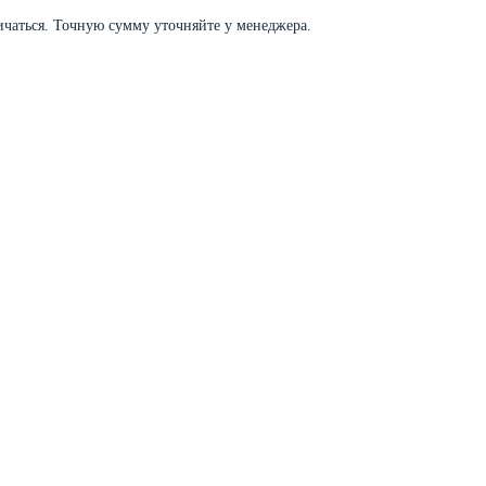
личаться. Точную сумму уточняйте у менеджера.