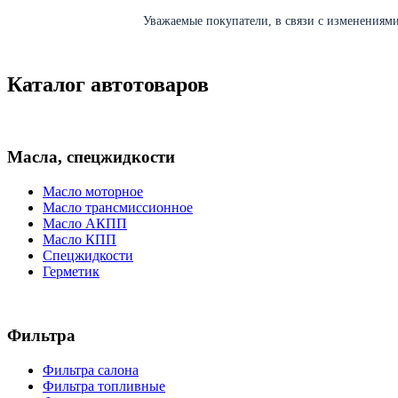
Уважаемые покупатели, в связи с изменениями 
Каталог автотоваров
Масла, спецжидкости
Масло моторное
Масло трансмиссионное
Масло АКПП
Масло КПП
Спецжидкости
Герметик
Фильтра
Фильтра салона
Фильтра топливные