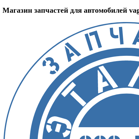
Магазин запчастей для автомобилей vag :