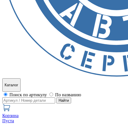
Каталог
Поиск по артикулу
По названию
Найти
Корзина
Пуста