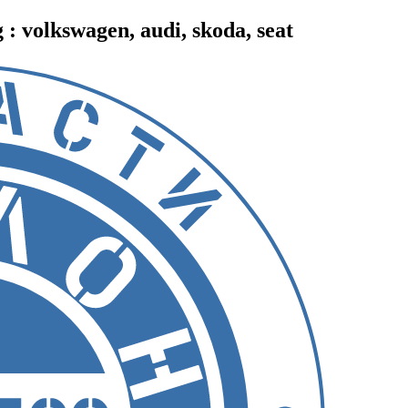
 volkswagen, audi, skoda, seat