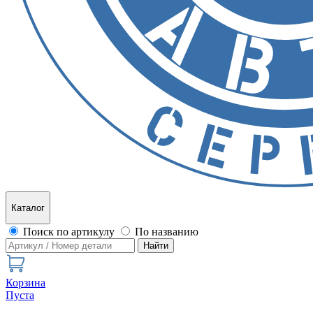
Каталог
Поиск по артикулу
По названию
Найти
Корзина
Пуста