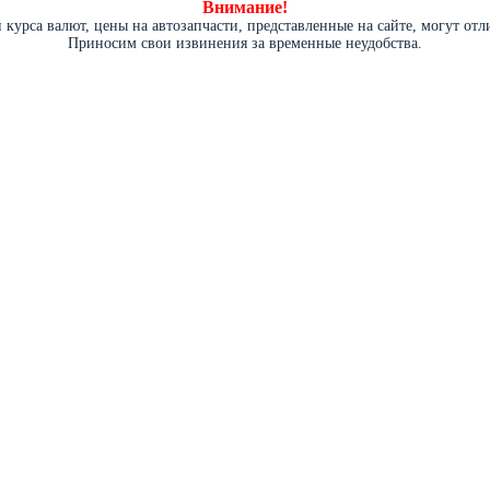
Внимание!
курса валют, цены на автозапчасти, представленные на сайте, могут от
Приносим свои извинения за временные неудобства.