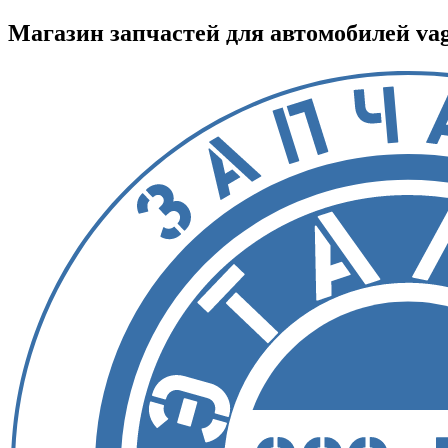
Магазин запчастей для автомобилей vag :