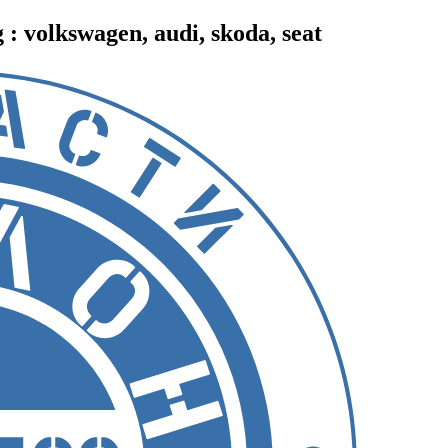
 volkswagen, audi, skoda, seat