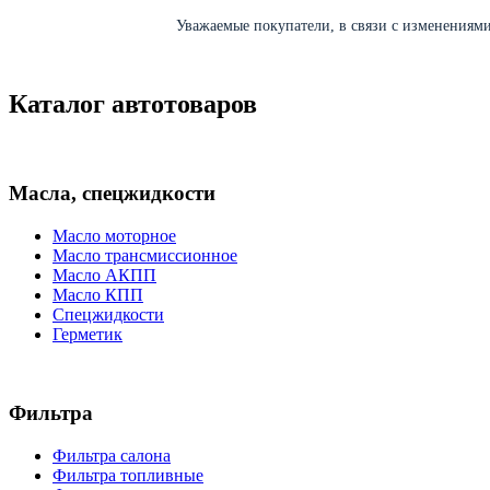
Уважаемые покупатели, в связи с изменениями 
Каталог автотоваров
Масла, спецжидкости
Масло моторное
Масло трансмиссионное
Масло АКПП
Масло КПП
Спецжидкости
Герметик
Фильтра
Фильтра салона
Фильтра топливные