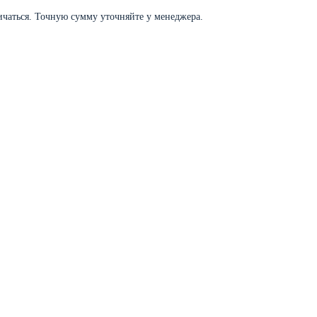
личаться. Точную сумму уточняйте у менеджера.