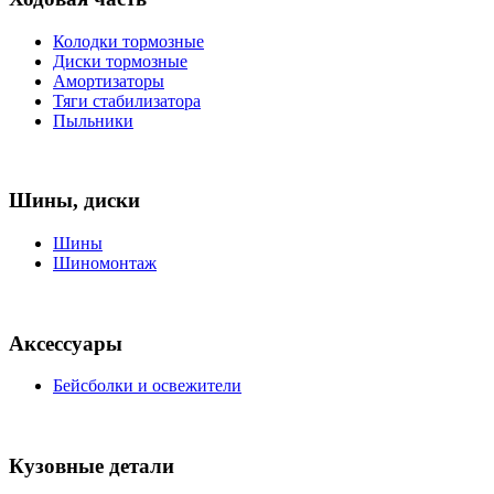
Колодки тормозные
Диски тормозные
Амортизаторы
Тяги стабилизатора
Пыльники
Шины, диски
Шины
Шиномонтаж
Аксессуары
Бейсболки и освежители
Кузовные детали