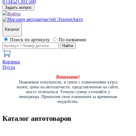
8 (3452) 393 500
Задать вопрос
Войти
Каталог
Поиск по артикулу
По названию
Найти
Корзина
Пуста
Внимание!
Уважаемые покупатели, в связи с изменениями курса
валют, цены на автозапчасти, представленные на сайте,
могут отличаться. Точную сумму уточняйте у
менеджера. Приносим свои извинения за временные
неудобства.
Каталог автотоваров