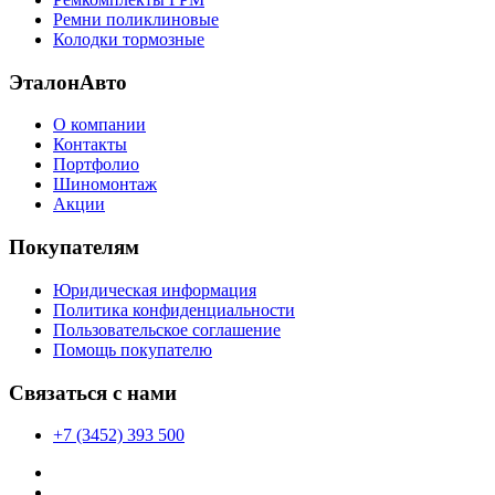
Ремни поликлиновые
Колодки тормозные
ЭталонАвто
О компании
Контакты
Портфолио
Шиномонтаж
Акции
Покупателям
Юридическая информация
Политика конфиденциальности
Пользовательское соглашение
Помощь покупателю
Связаться с нами
+7 (3452) 393 500