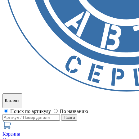
Каталог
Поиск по артикулу
По названию
Найти
Корзина