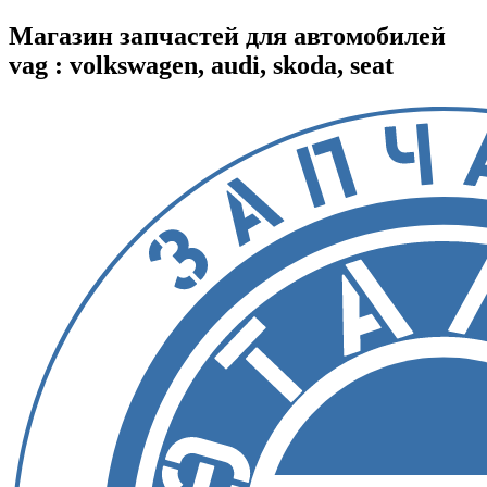
Магазин запчастей для автомобилей
vag : volkswagen, audi, skoda, seat