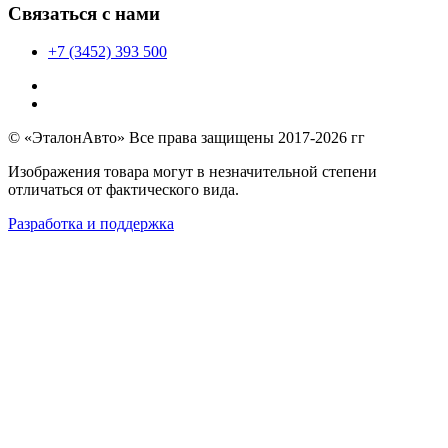
Связаться с нами
+7 (3452) 393 500
© «ЭталонАвто» Все права защищены 2017-2026 гг
Изображения товара могут в незначительной степени
отличаться от фактического вида.
Разработка и поддержка