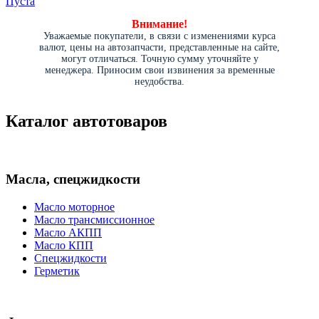
Пуста
Внимание!
Уважаемые покупатели, в связи с изменениями курса
валют, цены на автозапчасти, представленные на сайте,
могут отличаться. Точную сумму уточняйте у
менеджера. Приносим свои извинения за временные
неудобства.
Каталог автотоваров
Масла, спецжидкости
Масло моторное
Масло трансмиссионное
Масло АКПП
Масло КПП
Спецжидкости
Герметик