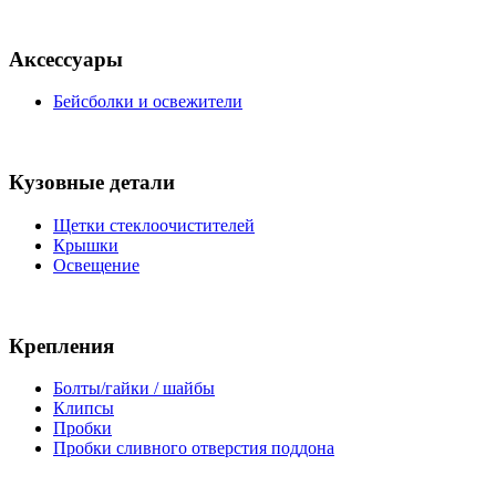
Аксессуары
Бейсболки и освежители
Кузовные детали
Щетки стеклоочистителей
Крышки
Освещение
Крепления
Болты/гайки / шайбы
Клипсы
Пробки
Пробки сливного отверстия поддона