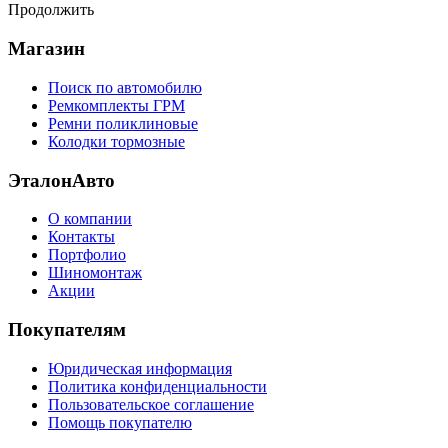
Продолжить
Магазин
Поиск по автомобилю
Ремкомплекты ГРМ
Ремни поликлиновые
Колодки тормозные
ЭталонАвто
О компании
Контакты
Портфолио
Шиномонтаж
Акции
Покупателям
Юридическая информация
Политика конфиденциальности
Пользовательское соглашение
Помощь покупателю