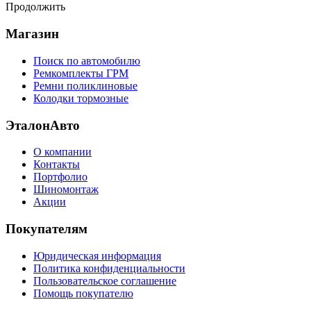
Продолжить
Магазин
Поиск по автомобилю
Ремкомплекты ГРМ
Ремни поликлиновые
Колодки тормозные
ЭталонАвто
О компании
Контакты
Портфолио
Шиномонтаж
Акции
Покупателям
Юридическая информация
Политика конфиденциальности
Пользовательское соглашение
Помощь покупателю