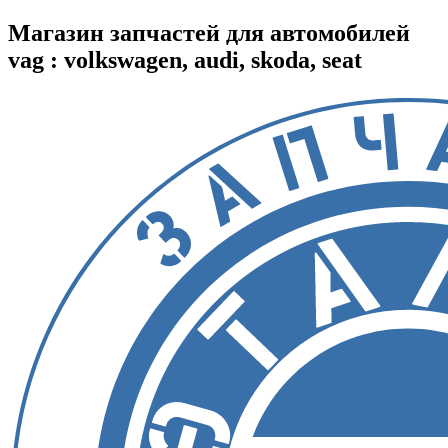
Магазин запчастей для автомобилей
vag : volkswagen, audi, skoda, seat