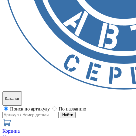
Каталог
Поиск по артикулу
По названию
Найти
Корзина