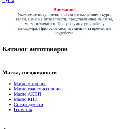
Пуста
Внимание!
Уважаемые покупатели, в связи с изменениями курса
валют, цены на автозапчасти, представленные на сайте,
могут отличаться. Точную сумму уточняйте у
менеджера. Приносим свои извинения за временные
неудобства.
Каталог автотоваров
Масла, спецжидкости
Масло моторное
Масло трансмиссионное
Масло АКПП
Масло КПП
Спецжидкости
Герметик