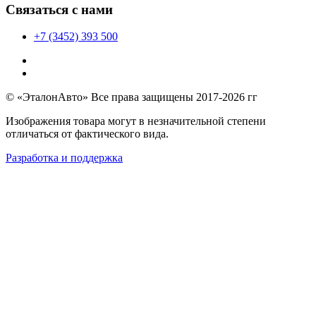
Связаться с нами
+7 (3452) 393 500
© «ЭталонАвто» Все права защищены 2017-2026 гг
Изображения товара могут в незначительной степени
отличаться от фактического вида.
Разработка и поддержка