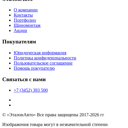
О компании
Контакты
Портфолио
Шиномонтаж
Акции
Покупателям
Юридическая информация
Политика конфиденциальности
Пользовательское соглашение
Помощь покупателю
Связаться с нами
+7 (3452) 393 500
© «ЭталонАвто» Все права защищены 2017-2026 гг
Изображения товара могут в незначительной степени