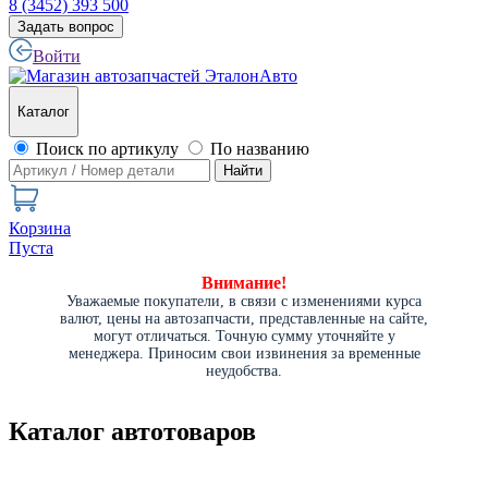
8 (3452) 393 500
Задать вопрос
Войти
Каталог
Поиск по артикулу
По названию
Найти
Корзина
Пуста
Внимание!
Уважаемые покупатели, в связи с изменениями курса
валют, цены на автозапчасти, представленные на сайте,
могут отличаться. Точную сумму уточняйте у
менеджера. Приносим свои извинения за временные
неудобства.
Каталог автотоваров