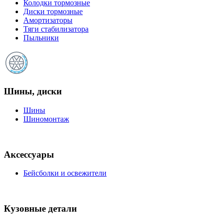
Колодки тормозные
Диски тормозные
Амортизаторы
Тяги стабилизатора
Пыльники
Шины, диски
Шины
Шиномонтаж
Аксессуары
Бейсболки и освежители
Кузовные детали