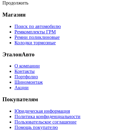
Продолжить
Магазин
Поиск по автомобилю
Ремкомплекты ГРМ
Ремни поликлиновые
Колодки тормозные
ЭталонАвто
О компании
Контакты
Портфолио
Шиномонтаж
Акции
Покупателям
Юридическая информация
Политика конфиденциальности
Пользовательское соглашение
Помощь покупателю