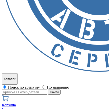
Каталог
Поиск по артикулу
По названию
Найти
Корзина