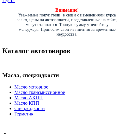
Пуста
Внимание!
Уважаемые покупатели, в связи с изменениями курса
валют, цены на автозапчасти, представленные на сайте,
могут отличаться. Точную сумму уточняйте у
менеджера. Приносим свои извинения за временные
неудобства.
Каталог автотоваров
Масла, спецжидкости
Масло моторное
Масло трансмиссионное
Масло АКПП
Масло КПП
Спецжидкости
Герметик