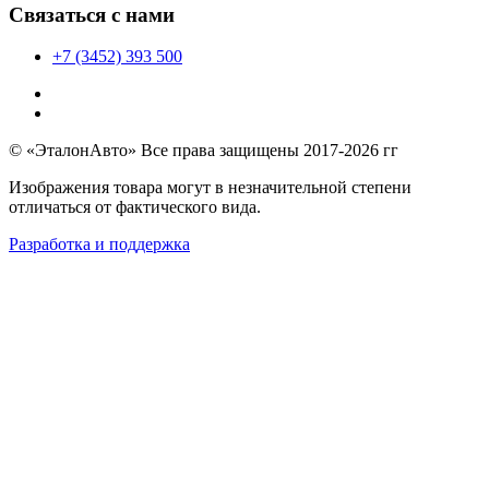
Связаться с нами
+7 (3452) 393 500
© «ЭталонАвто» Все права защищены 2017-2026 гг
Изображения товара могут в незначительной степени
отличаться от фактического вида.
Разработка и поддержка