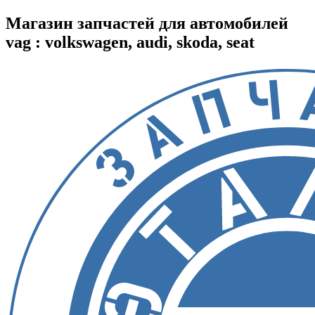
Магазин запчастей для автомобилей
vag : volkswagen, audi, skoda, seat