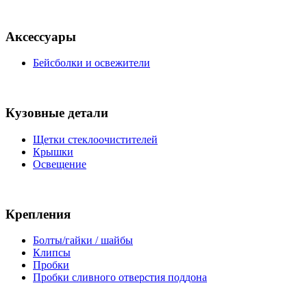
Аксессуары
Бейсболки и освежители
Кузовные детали
Щетки стеклоочистителей
Крышки
Освещение
Крепления
Болты/гайки / шайбы
Клипсы
Пробки
Пробки сливного отверстия поддона