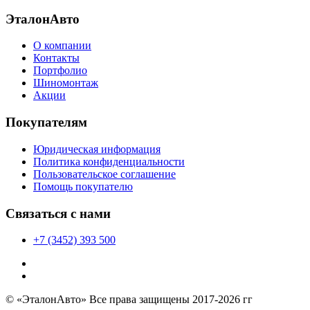
ЭталонАвто
О компании
Контакты
Портфолио
Шиномонтаж
Акции
Покупателям
Юридическая информация
Политика конфиденциальности
Пользовательское соглашение
Помощь покупателю
Связаться с нами
+7 (3452) 393 500
© «ЭталонАвто» Все права защищены 2017-2026 гг