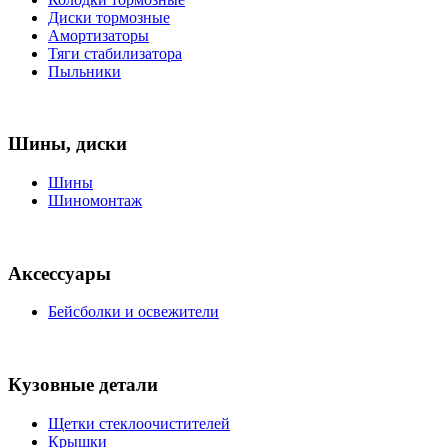
Диски тормозные
Амортизаторы
Тяги стабилизатора
Пыльники
Шины, диски
Шины
Шиномонтаж
Аксессуары
Бейсболки и освежители
Кузовные детали
Щетки стеклоочистителей
Крышки