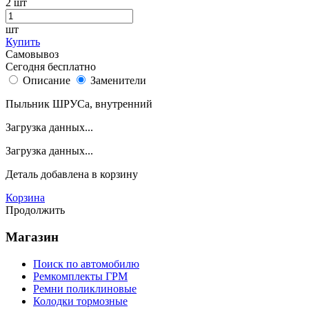
2
шт
шт
Купить
Самовывоз
Сегодня бесплатно
Описание
Заменители
Пыльник ШРУСа, внутренний
Загрузка данных...
Загрузка данных...
Деталь
добавлена в корзину
Корзина
Продолжить
Магазин
Поиск по автомобилю
Ремкомплекты ГРМ
Ремни поликлиновые
Колодки тормозные