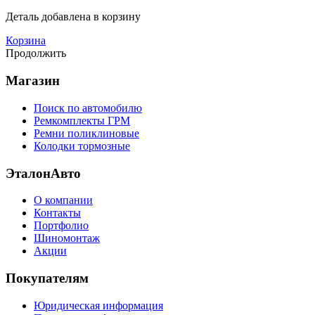
Деталь
добавлена в корзину
Корзина
Продолжить
Магазин
Поиск по автомобилю
Ремкомплекты ГРМ
Ремни поликлиновые
Колодки тормозные
ЭталонАвто
О компании
Контакты
Портфолио
Шиномонтаж
Акции
Покупателям
Юридическая информация