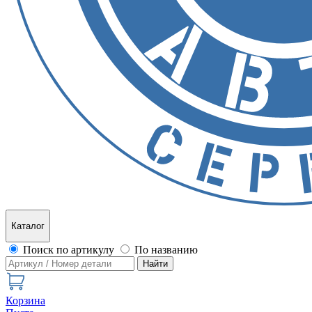
Каталог
Поиск по артикулу
По названию
Найти
Корзина