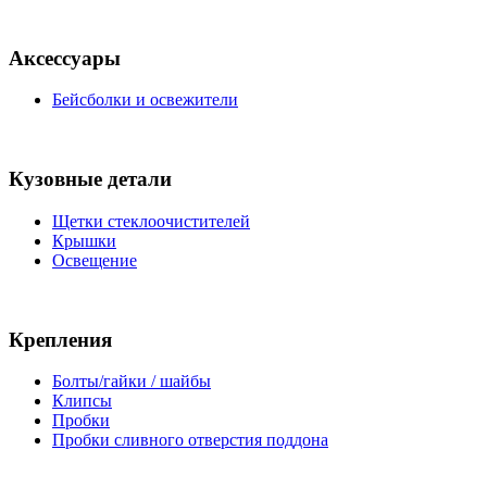
Аксессуары
Бейсболки и освежители
Кузовные детали
Щетки стеклоочистителей
Крышки
Освещение
Крепления
Болты/гайки / шайбы
Клипсы
Пробки
Пробки сливного отверстия поддона