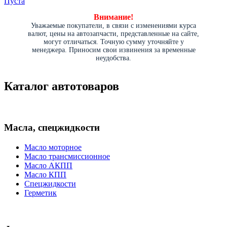
Пуста
Внимание!
Уважаемые покупатели, в связи с изменениями курса
валют, цены на автозапчасти, представленные на сайте,
могут отличаться. Точную сумму уточняйте у
менеджера. Приносим свои извинения за временные
неудобства.
Каталог автотоваров
Масла, спецжидкости
Масло моторное
Масло трансмиссионное
Масло АКПП
Масло КПП
Спецжидкости
Герметик