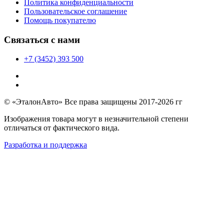
Политика конфиденциальности
Пользовательское соглашение
Помощь покупателю
Связаться с нами
+7 (3452) 393 500
© «ЭталонАвто» Все права защищены 2017-2026 гг
Изображения товара могут в незначительной степени
отличаться от фактического вида.
Разработка и поддержка