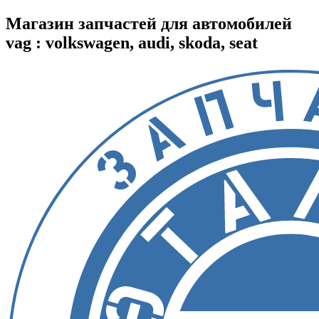
Магазин запчастей для автомобилей
vag : volkswagen, audi, skoda, seat