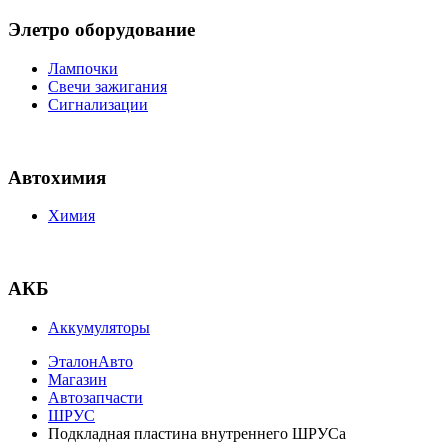
Элетро оборудование
Лампочки
Свечи зажигания
Сигнализации
Автохимия
Химия
АКБ
Аккумуляторы
ЭталонАвто
Магазин
Автозапчасти
ШРУС
Подкладная пластина внутреннего ШРУСа