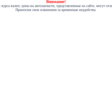
Внимание!
курса валют, цены на автозапчасти, представленные на сайте, могут от
Приносим свои извинения за временные неудобства.