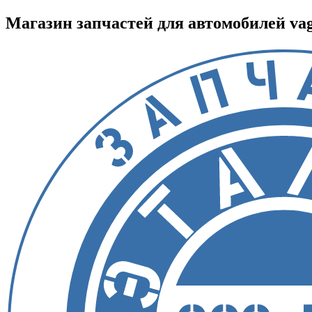
Магазин запчастей для автомобилей vag :