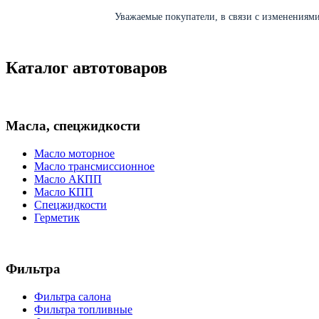
Уважаемые покупатели, в связи с изменениями 
Каталог автотоваров
Масла, спецжидкости
Масло моторное
Масло трансмиссионное
Масло АКПП
Масло КПП
Спецжидкости
Герметик
Фильтра
Фильтра салона
Фильтра топливные