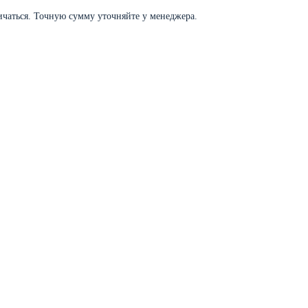
личаться. Точную сумму уточняйте у менеджера.