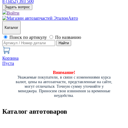
8 (3452) 393 500
Задать вопрос
Войти
Каталог
Поиск по артикулу
По названию
Найти
Корзина
Пуста
Внимание!
Уважаемые покупатели, в связи с изменениями курса
валют, цены на автозапчасти, представленные на сайте,
могут отличаться. Точную сумму уточняйте у
менеджера. Приносим свои извинения за временные
неудобства.
Каталог автотоваров