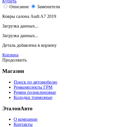
Купить
Описание
Заменители
Ковры салона Audi A7 2019
Загрузка данных...
Загрузка данных...
Деталь
добавлена в корзину
Корзина
Продолжить
Магазин
Поиск по автомобилю
Ремкомплекты ГРМ
Ремни поликлиновые
Колодки тормозные
ЭталонАвто
О компании
Контакты