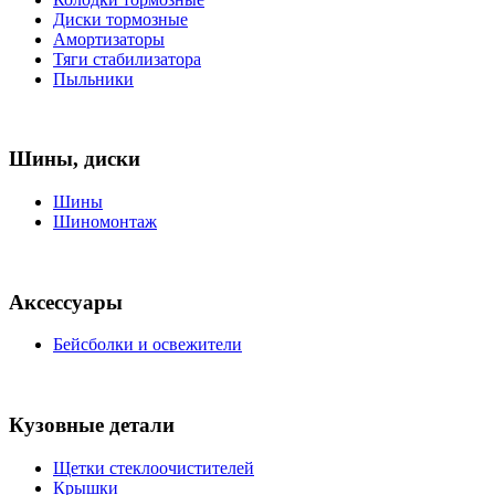
Диски тормозные
Амортизаторы
Тяги стабилизатора
Пыльники
Шины, диски
Шины
Шиномонтаж
Аксессуары
Бейсболки и освежители
Кузовные детали
Щетки стеклоочистителей
Крышки