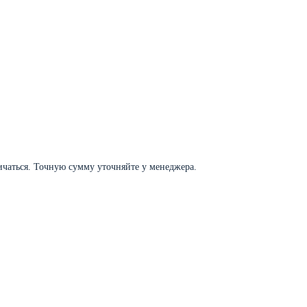
личаться. Точную сумму уточняйте у менеджера.