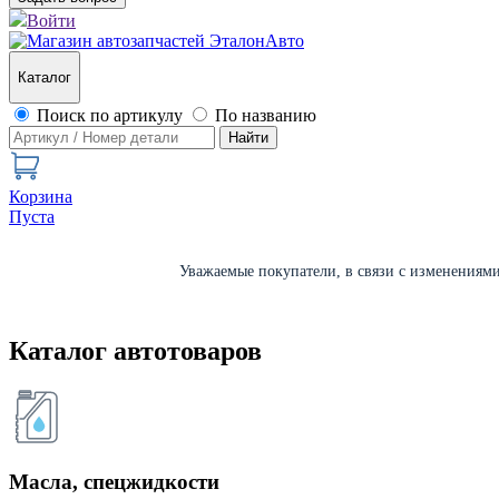
Войти
Каталог
Поиск по артикулу
По названию
Найти
Корзина
Пуста
Уважаемые покупатели, в связи с изменениями 
Каталог автотоваров
Масла, спецжидкости