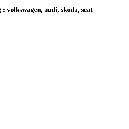
 volkswagen, audi, skoda, seat