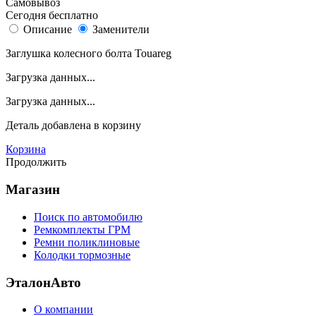
Самовывоз
Сегодня бесплатно
Описание
Заменители
Заглушка колесного болта Touareg
Загрузка данных...
Загрузка данных...
Деталь
добавлена в корзину
Корзина
Продолжить
Магазин
Поиск по автомобилю
Ремкомплекты ГРМ
Ремни поликлиновые
Колодки тормозные
ЭталонАвто
О компании