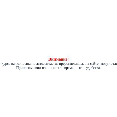
Внимание!
курса валют, цены на автозапчасти, представленные на сайте, могут от
Приносим свои извинения за временные неудобства.