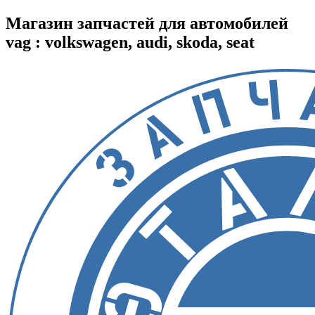
Магазин запчастей для автомобилей
vag : volkswagen, audi, skoda, seat