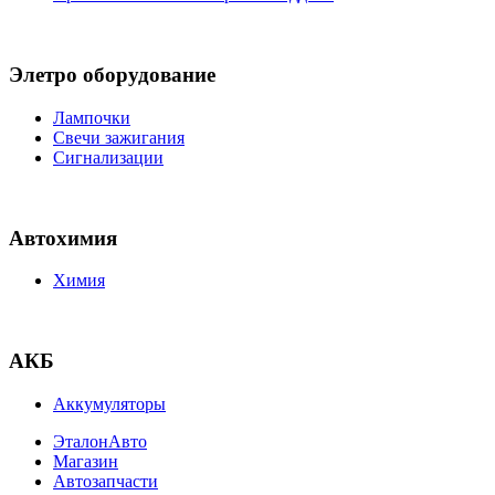
Элетро оборудование
Лампочки
Свечи зажигания
Сигнализации
Автохимия
Химия
АКБ
Аккумуляторы
ЭталонАвто
Магазин
Автозапчасти