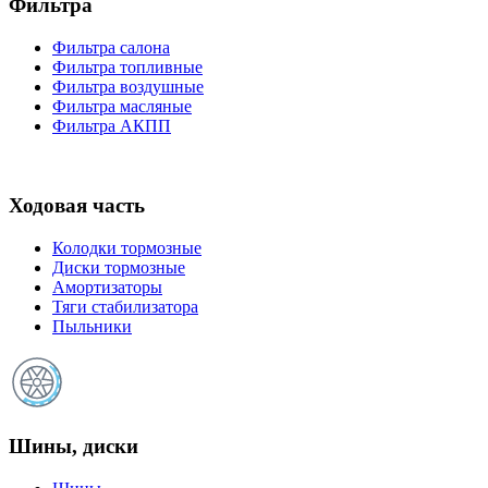
Фильтра
Фильтра салона
Фильтра топливные
Фильтра воздушные
Фильтра масляные
Фильтра АКПП
Ходовая часть
Колодки тормозные
Диски тормозные
Амортизаторы
Тяги стабилизатора
Пыльники
Шины, диски