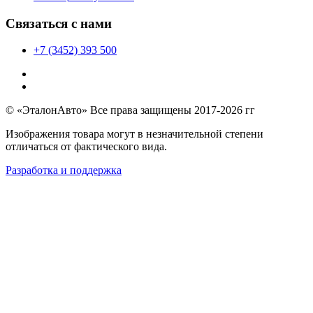
Связаться с нами
+7 (3452) 393 500
© «ЭталонАвто» Все права защищены 2017-2026 гг
Изображения товара могут в незначительной степени
отличаться от фактического вида.
Разработка и поддержка