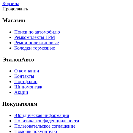
Корзина
Продолжить
Магазин
Поиск по автомобилю
Ремкомплекты ГРМ
Ремни поликлиновые
Колодки тормозные
ЭталонАвто
О компании
Контакты
Портфолио
Шиномонтаж
Акции
Покупателям
Юридическая информация
Политика конфиденциальности
Пользовательское соглашение
Помощь покупателю