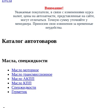
Пуста
Внимание!
Уважаемые покупатели, в связи с изменениями курса
валют, цены на автозапчасти, представленные на сайте,
могут отличаться. Точную сумму уточняйте у
менеджера. Приносим свои извинения за временные
неудобства.
Каталог автотоваров
Масла, спецжидкости
Масло моторное
Масло трансмиссионное
Масло АКПП
Масло КПП
Спецжидкости
Герметик