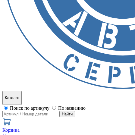
Каталог
Поиск по артикулу
По названию
Найти
Корзина