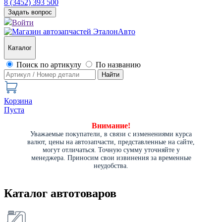
8 (3452) 393 500
Задать вопрос
Войти
Каталог
Поиск по артикулу
По названию
Найти
Корзина
Пуста
Внимание!
Уважаемые покупатели, в связи с изменениями курса
валют, цены на автозапчасти, представленные на сайте,
могут отличаться. Точную сумму уточняйте у
менеджера. Приносим свои извинения за временные
неудобства.
Каталог автотоваров