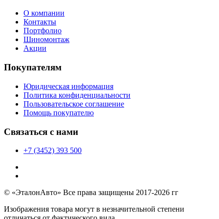
О компании
Контакты
Портфолио
Шиномонтаж
Акции
Покупателям
Юридическая информация
Политика конфиденциальности
Пользовательское соглашение
Помощь покупателю
Связаться с нами
+7 (3452) 393 500
© «ЭталонАвто» Все права защищены 2017-2026 гг
Изображения товара могут в незначительной степени
отличаться от фактического вида.