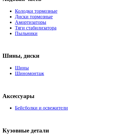
Колодки тормозные
Диски тормозные
Амортизаторы
Тяги стабилизатора
Пыльники
Шины, диски
Шины
Шиномонтаж
Аксессуары
Бейсболки и освежители
Кузовные детали